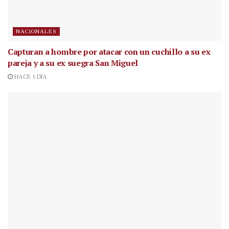
NACIONALES
Capturan a hombre por atacar con un cuchillo a su ex
pareja y a su ex suegra San Miguel
HACE 1 DÍA