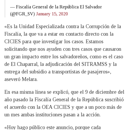
— Fiscalía General de la República El Salvador
(@FGR_SV)
January 15, 2020
«Es la Unidad Especializada contra la Corrupción de la
Fiscalía, la que va a estar en contacto directo con la
CICIES para que investigar los casos. Estamos
solicitando que nos ayuden con tres casos que causaron
un gran impacto entre los salvadoreños, como es el caso
de El Chaparral, la adjudicación del SITRAMSS y la
entrega del subsidio a transportistas de pasajeros»,
aseveró Melara.
En esa misma línea se explicó, que el 9 de diciembre del
año pasado la Fiscalía General de la República suscribió
el acuerdo con la OEA CICIES y que a un poco más de
un mes ambas instituciones pasan a la acción.
«Hoy hago público este anuncio, porque cada