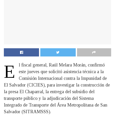
E
l fiscal general, Raúl Melara Morán, confirmó
este jueves que solicitó asistencia técnica a la
Comisión Internacional contra la Impunidad de
El Salvador (CICIES), para investigar la construcción de
la presa El Chaparral, la entrega del subsidio del
transporte público y la adjudicación del Sistema
Integrado de Transporte del Área Metropolitana de San
Salvador (SITRAMSSS).