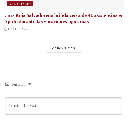
NACIONALES
Cruz Roja Salvadoreña brinda cerca de 40 asistencias en
Apulo durante las vacaciones agostinas
HACE 2 DÍAS
CARGAR MÁS
Suscribir