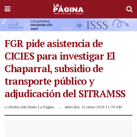
FGR pide asistencia de
CICIES para investigar El
Chaparral, subsidio de
transporte público y
adjudicación del SITRAMSS
por
Redacción Diario La Página
miércoles, 15 enero 2020 11:39 AM