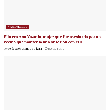
NACIONALES
Ella era Ana Yazmín, mujer que fue asesinada por un
vecino que mantenía una obsesión con ella
por
Redacción Diario La Página
HACE 1 DÍA