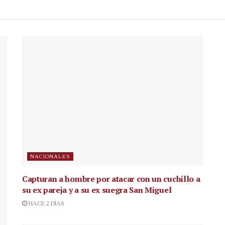
NACIONALES
Capturan a hombre por atacar con un cuchillo a
su ex pareja y a su ex suegra San Miguel
HACE 2 DÍAS