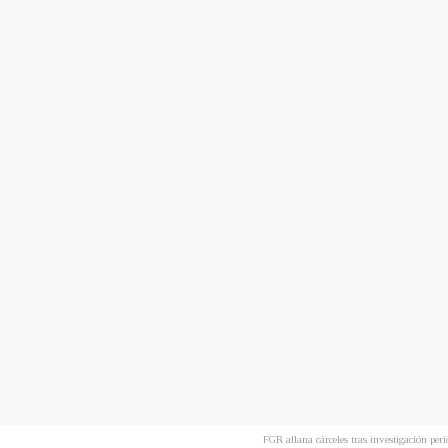
FGR allana cárceles tras investigación pe