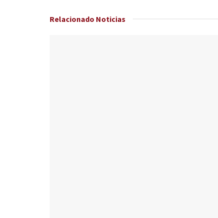
Relacionado
Noticias