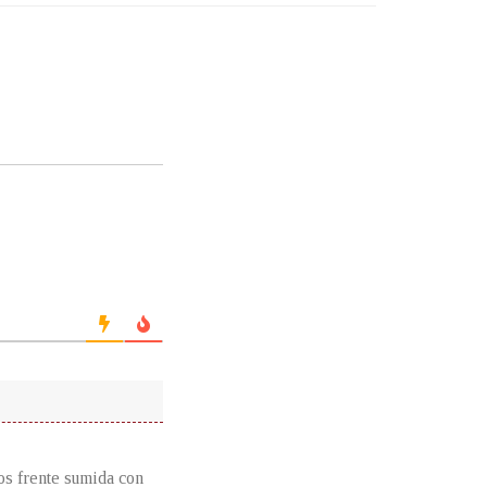
los frente sumida con