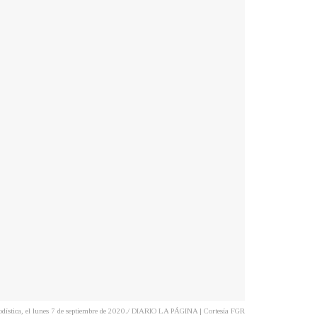
riodística, el lunes 7 de septiembre de 2020./ DIARIO LA PÁGINA | Cortesía FGR