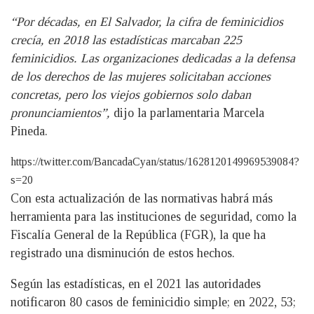
“Por décadas, en El Salvador, la cifra de feminicidios
crecía, en 2018 las estadísticas marcaban 225
feminicidios. Las organizaciones dedicadas a la defensa
de los derechos de las mujeres solicitaban acciones
concretas, pero los viejos gobiernos solo daban
pronunciamientos”,
dijo la parlamentaria Marcela
Pineda.
https://twitter.com/BancadaCyan/status/1628120149969539084?
s=20
Con esta actualización de las normativas habrá más
herramienta para las instituciones de seguridad, como la
Fiscalía General de la República (FGR), la que ha
registrado una disminución de estos hechos.
Según las estadísticas, en el 2021 las autoridades
notificaron 80 casos de feminicidio simple; en 2022, 53;