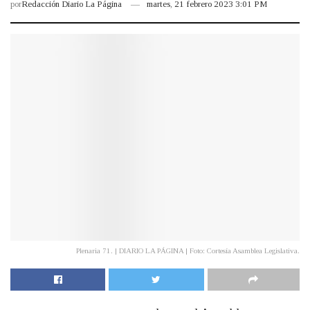
por
Redacción Diario La Página
martes, 21 febrero 2023 3:01 PM
Plenaria 71. | DIARIO LA PÁGINA | Foto: Cortesía Asamblea Legislativa.