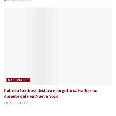
NACIONALES
Patricia Godínez destaca el orgullo salvadoreño
durante gala en Nueva York
HACE 17 HORAS