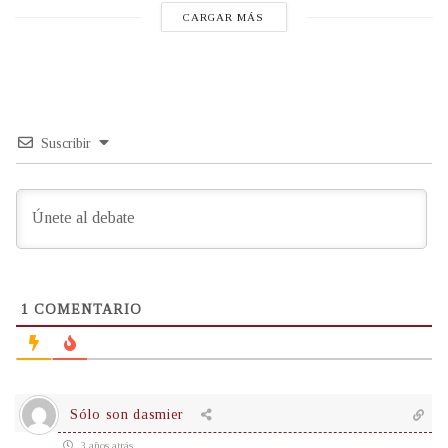
CARGAR MÁS
Suscribir
1
COMENTARIO
Sólo son dasmier
3 años atrás