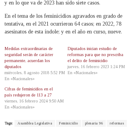
y en lo que va de 2023 han sido siete casos.
En el tema de los feminicidios agravados en grado de
tentativa, en el 2021 ocurrieron 64 casos; en 2022, 78
asesinatos de esta índole; y en el año en curso, nueve.
Medidas extraordinarias de
Diputados inician estudio de
seguridad serán de carácter
reformas para que no prescriba
permanente, acuerdan los
el delito de feminicidio
diputados
jueves, 16 febrero 2023 1:24 PM
miércoles, 8 agosto 2018 5:52 PM
En «Nacionales»
En «Nacionales»
Cifras de feminicidios en el
país redujeron de 113 a 27
viernes, 16 febrero 2024 9:50 AM
En «Nacionales»
Tags:
Asamblea Legislativa
Feminicidio
plenaria 96
reformas