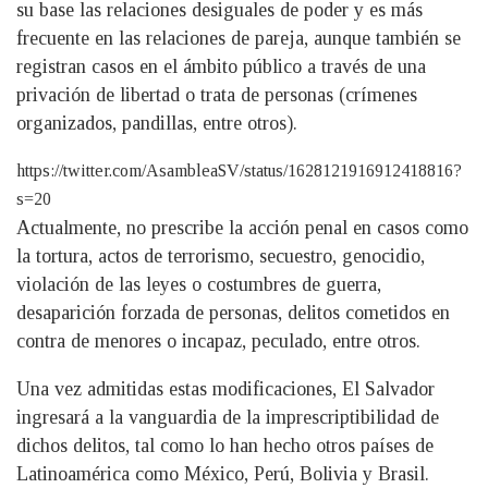
su base las relaciones desiguales de poder y es más
frecuente en las relaciones de pareja, aunque también se
registran casos en el ámbito público a través de una
privación de libertad o trata de personas (crímenes
organizados, pandillas, entre otros).
https://twitter.com/AsambleaSV/status/1628121916912418816?
s=20
Actualmente, no prescribe la acción penal en casos como
la tortura, actos de terrorismo, secuestro, genocidio,
violación de las leyes o costumbres de guerra,
desaparición forzada de personas, delitos cometidos en
contra de menores o incapaz, peculado, entre otros.
Una vez admitidas estas modificaciones, El Salvador
ingresará a la vanguardia de la imprescriptibilidad de
dichos delitos, tal como lo han hecho otros países de
Latinoamérica como México, Perú, Bolivia y Brasil.