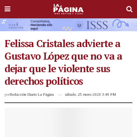
Felissa Cristales advierte a
Gustavo López que no va a
dejar que le violente sus
derechos políticos
por
Redacción Diario La Página
sábado, 25 enero 2020 3:49 PM