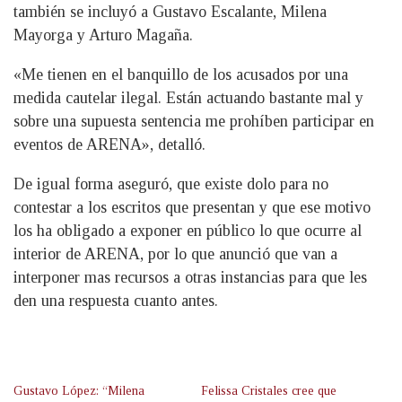
también se incluyó a Gustavo Escalante, Milena
Mayorga y Arturo Magaña.
«Me tienen en el banquillo de los acusados por una
medida cautelar ilegal. Están actuando bastante mal y
sobre una supuesta sentencia me prohíben participar en
eventos de ARENA», detalló.
De igual forma aseguró, que existe dolo para no
contestar a los escritos que presentan y que ese motivo
los ha obligado a exponer en público lo que ocurre al
interior de ARENA, por lo que anunció que van a
interponer mas recursos a otras instancias para que les
den una respuesta cuanto antes.
Gustavo López: “Milena
Felissa Cristales cree que