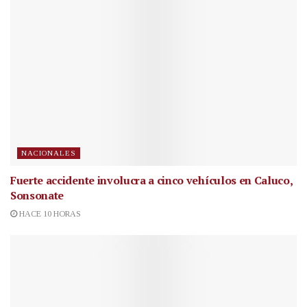
NACIONALES
Fuerte accidente involucra a cinco vehículos en Caluco,
Sonsonate
HACE 10 HORAS