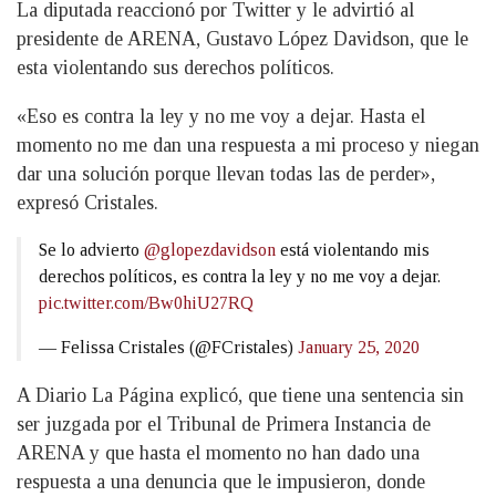
La diputada reaccionó por Twitter y le advirtió al
presidente de ARENA, Gustavo López Davidson, que le
esta violentando sus derechos políticos.
«Eso es contra la ley y no me voy a dejar. Hasta el
momento no me dan una respuesta a mi proceso y niegan
dar una solución porque llevan todas las de perder»,
expresó Cristales.
Se lo advierto
@glopezdavidson
está violentando mis
derechos políticos, es contra la ley y no me voy a dejar.
pic.twitter.com/Bw0hiU27RQ
— Felissa Cristales (@FCristales)
January 25, 2020
A Diario La Página explicó, que tiene una sentencia sin
ser juzgada por el Tribunal de Primera Instancia de
ARENA y que hasta el momento no han dado una
respuesta a una denuncia que le impusieron, donde