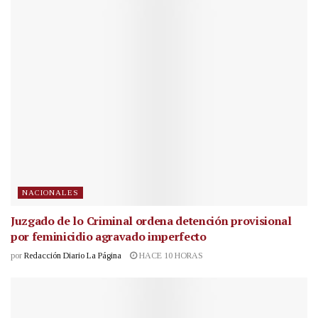
NACIONALES
Juzgado de lo Criminal ordena detención provisional
por feminicidio agravado imperfecto
por
Redacción Diario La Página
HACE 10 HORAS