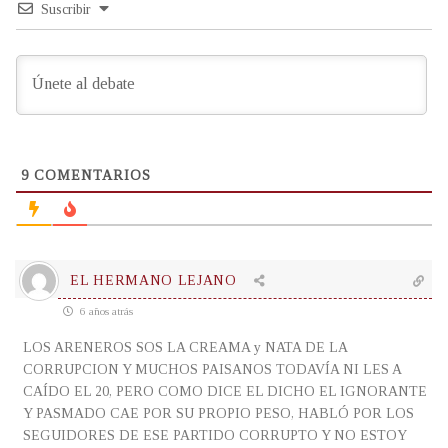
Suscribir
9
COMENTARIOS
EL HERMANO LEJANO
6 años atrás
LOS ARENEROS SOS LA CREAMA y NATA DE LA
CORRUPCION Y MUCHOS PAISANOS TODAVÍA NI LES A
CAÍDO EL 20, PERO COMO DICE EL DICHO EL IGNORANTE
Y PASMADO CAE POR SU PROPIO PESO, HABLÓ POR LOS
SEGUIDORES DE ESE PARTIDO CORRUPTO Y NO ESTOY