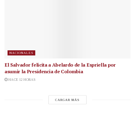
NACIONALES
El Salvador felicita a Abelardo de la Espriella por
asumir la Presidencia de Colombia
HACE 12 HORAS
CARGAR MÁS