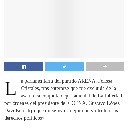
L
a parlamentaria del partido ARENA, Felissa
Cristales, tras enterarse que fue excluida de la
asamblea conjunta departamental de La Libertad,
por órdenes del presidente del COENA, Gustavo López
Davidson, dijo que no se «va a dejar que violenten sus
derechos políticos».