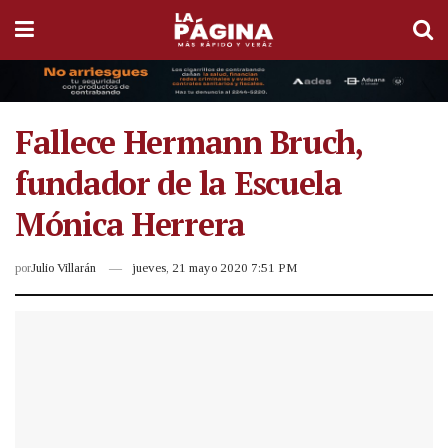
Fallece Hermann Bruch,
fundador de la Escuela
Mónica Herrera
por
Julio Villarán
jueves, 21 mayo 2020 7:51 PM