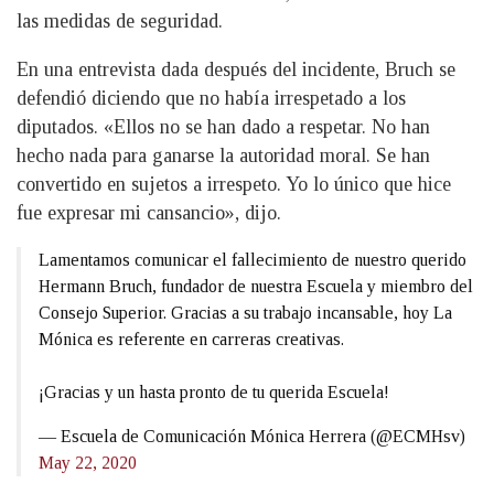
las medidas de seguridad.
En una entrevista dada después del incidente, Bruch se
defendió diciendo que no había irrespetado a los
diputados. «Ellos no se han dado a respetar. No han
hecho nada para ganarse la autoridad moral. Se han
convertido en sujetos a irrespeto. Yo lo único que hice
fue expresar mi cansancio», dijo.
Lamentamos comunicar el fallecimiento de nuestro querido
Hermann Bruch, fundador de nuestra Escuela y miembro del
Consejo Superior. Gracias a su trabajo incansable, hoy La
Mónica es referente en carreras creativas.
¡Gracias y un hasta pronto de tu querida Escuela!
— Escuela de Comunicación Mónica Herrera (@ECMHsv)
May 22, 2020