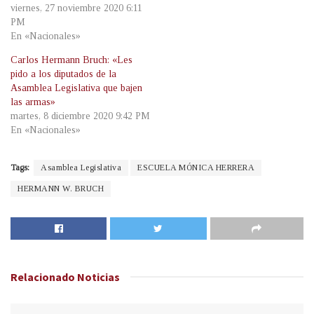
viernes, 27 noviembre 2020 6:11
PM
En «Nacionales»
Carlos Hermann Bruch: «Les
pido a los diputados de la
Asamblea Legislativa que bajen
las armas»
martes, 8 diciembre 2020 9:42 PM
En «Nacionales»
Tags:
Asamblea Legislativa
ESCUELA MÓNICA HERRERA
HERMANN W. BRUCH
Relacionado
Noticias