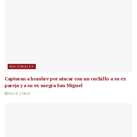
NACIONALES
Capturan a hombre por atacar con un cuchillo a su ex
pareja y a su ex suegra San Miguel
HACE 2 DÍAS