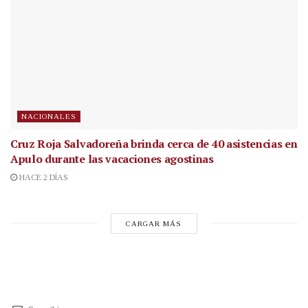
NACIONALES
Cruz Roja Salvadoreña brinda cerca de 40 asistencias en
Apulo durante las vacaciones agostinas
HACE 2 DÍAS
CARGAR MÁS