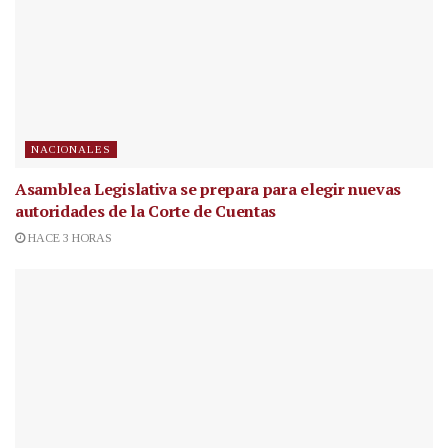
NACIONALES
Asamblea Legislativa se prepara para elegir nuevas
autoridades de la Corte de Cuentas
HACE 3 HORAS