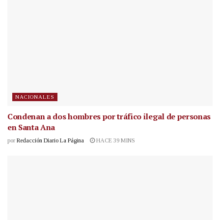
NACIONALES
Condenan a dos hombres por tráfico ilegal de personas
en Santa Ana
por
Redacción Diario La Página
HACE 39 MINS