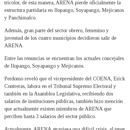
tricolor, de esta manera, ARENA pierde oficialmente la
estructura partidaria en Ilopango, Soyapango, Mejicanos
y Panchimalco.
Además, gran parte del sector obrero, femenino y
juventud de los cuatro municipios decidieron salir de
ARENA.
Entre las renuncias se encuentran los actuales concejales
de Ilopango, Soyapango y Mejicanos.
Perdomo reveló que el vicepresidente del COENA, Erick
Contreras, labora en el Tribunal Supremo Electoral y
también en la Asamblea Legislativa, recibiendo dos
salarios de instituciones públicas, también hizo mención
que actualmente existen miembros de ARENA que
perciben hasta 3 salarios del sector público.
Actualmente, ARENA atraviesa una difícil crisis, al tener