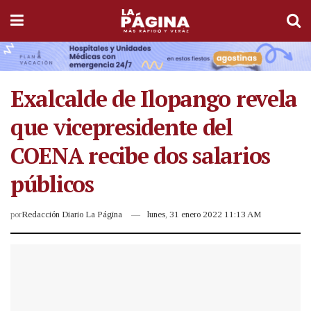
Exalcalde de Ilopango revela
que vicepresidente del
COENA recibe dos salarios
públicos
por
Redacción Diario La Página
lunes, 31 enero 2022 11:13 AM