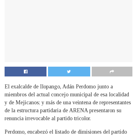
El exalcalde de Ilopango, Adán Perdomo junto a
miembros del actual concejo municipal de esa localidad
y de Mejicanos; y más de una veintena de representantes
de la estructura partidaria de ARENA presentaron su
renuncia irrevocable al partido tricolor.
Perdomo, encabezó el listado de dimisiones del partido