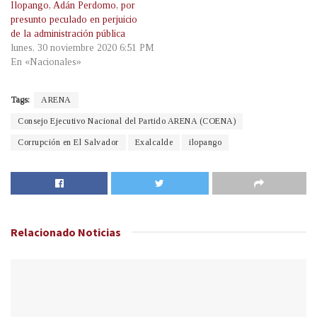
Ilopango, Adán Perdomo, por
presunto peculado en perjuicio
de la administración pública
lunes, 30 noviembre 2020 6:51 PM
En «Nacionales»
Tags:
ARENA
Consejo Ejecutivo Nacional del Partido ARENA (COENA)
Corrupción en El Salvador
Exalcalde
ilopango
Relacionado
Noticias