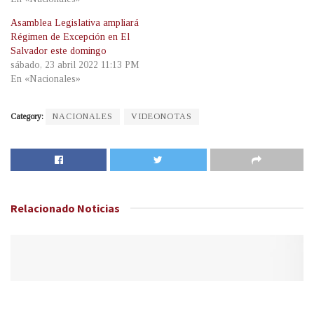
Asamblea Legislativa ampliará
Régimen de Excepción en El
Salvador este domingo
sábado, 23 abril 2022 11:13 PM
En «Nacionales»
Category:
NACIONALES
VIDEONOTAS
Relacionado
Noticias