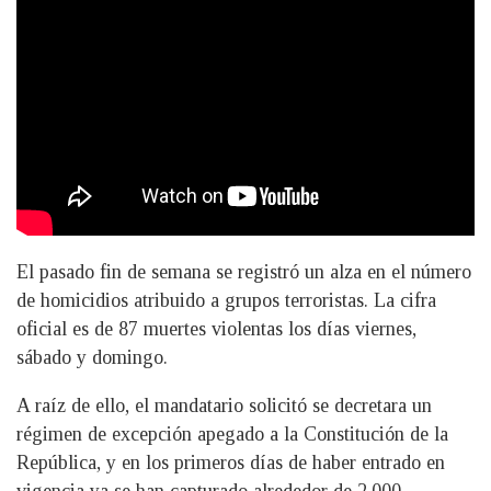
El pasado fin de semana se registró un alza en el número
de homicidios atribuido a grupos terroristas. La cifra
oficial es de 87 muertes violentas los días viernes,
sábado y domingo.
A raíz de ello, el mandatario solicitó se decretara un
régimen de excepción apegado a la Constitución de la
República, y en los primeros días de haber entrado en
vigencia ya se han capturado alrededor de 2,000