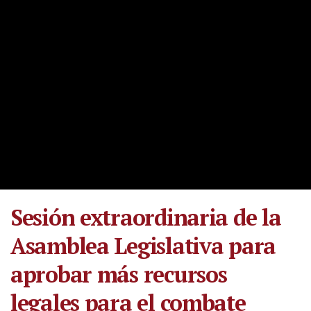
Sesión extraordinaria de la
Asamblea Legislativa para
aprobar más recursos
legales para el combate