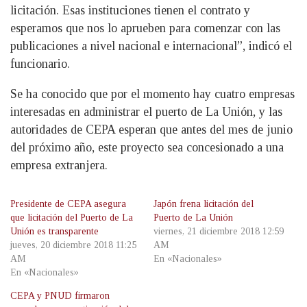
licitación. Esas instituciones tienen el contrato y
esperamos que nos lo aprueben para comenzar con las
publicaciones a nivel nacional e internacional”, indicó el
funcionario.
Se ha conocido que por el momento hay cuatro empresas
interesadas en administrar el puerto de La Unión, y las
autoridades de CEPA esperan que antes del mes de junio
del próximo año, este proyecto sea concesionado a una
empresa extranjera.
Presidente de CEPA asegura
Japón frena licitación del
que licitación del Puerto de La
Puerto de La Unión
Unión es transparente
viernes, 21 diciembre 2018 12:59
jueves, 20 diciembre 2018 11:25
AM
AM
En «Nacionales»
En «Nacionales»
CEPA y PNUD firmaron