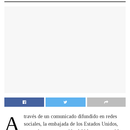
A
través de un comunicado difundido en redes
sociales, la embajada de los Estados Unidos,