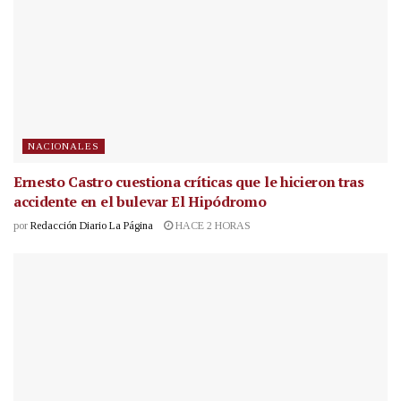
NACIONALES
Ernesto Castro cuestiona críticas que le hicieron tras
accidente en el bulevar El Hipódromo
por
Redacción Diario La Página
HACE 2 HORAS