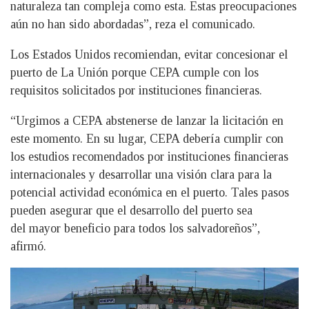
naturaleza tan compleja como esta. Estas preocupaciones
aún no han sido abordadas”, reza el comunicado.
Los Estados Unidos recomiendan, evitar concesionar el
puerto de La Unión porque CEPA cumple con los
requisitos solicitados por instituciones financieras.
“Urgimos a CEPA abstenerse de lanzar la licitación en
este momento. En su lugar, CEPA debería cumplir con
los estudios recomendados por instituciones financieras
internacionales y desarrollar una visión clara para la
potencial actividad económica en el puerto. Tales pasos
pueden asegurar que el desarrollo del puerto sea
del mayor beneficio para todos los salvadoreños”,
afirmó.