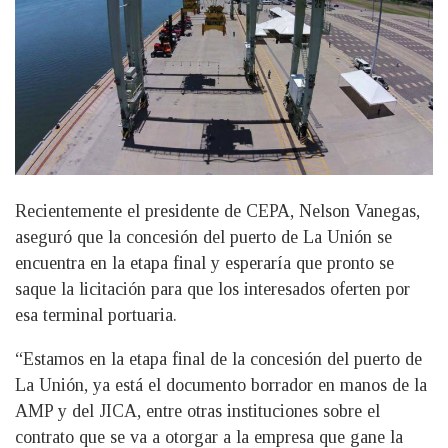
Recientemente el presidente de CEPA, Nelson Vanegas,
aseguró que la concesión del puerto de La Unión se
encuentra en la etapa final y esperaría que pronto se
saque la licitación para que los interesados oferten por
esa terminal portuaria.
“Estamos en la etapa final de la concesión del puerto de
La Unión, ya está el documento borrador en manos de la
AMP y del JICA, entre otras instituciones sobre el
contrato que se va a otorgar a la empresa que gane la