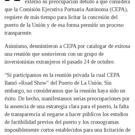
externó su preocupación debido a que considera
que la Comisión Ejecutiva Portuaria Autónoma (CEPA),
requiere de más tiempo para licitar la concesión del
puerto de la Unión y de esa forma permitir un proceso
transparente.
Asimismo, desmintieron a CEPA por catalogar de exitosa
una reunión que sostuvieron con un grupo de
inversionistas extranjeros el pasado 24 de octubre.
“Sí participamos en la reunión privada la cual CEPA
llamó «Road Show” del Puerto de La Unión. Sin
embargo, no consideramos que la reunión haya sido un
éxito. De hecho, manifestamos serias preocupaciones por
la ausencia de una estrategia clara para el puerto, la falta
de transparencia al negarse a hacer públicos los estudios
de factibilidad previos del puerto y los cronogramas
imposiblemente cortos establecidos para una licitación de