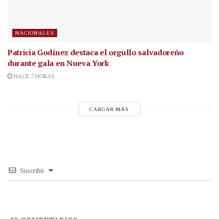
NACIONALES
Patricia Godínez destaca el orgullo salvadoreño
durante gala en Nueva York
HACE 7 HORAS
CARGAR MÁS
Suscribir