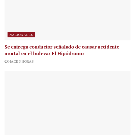
NACIONALES
Se entrega conductor señalado de causar accidente
mortal en el bulevar El Hipódromo
HACE 3 HORAS