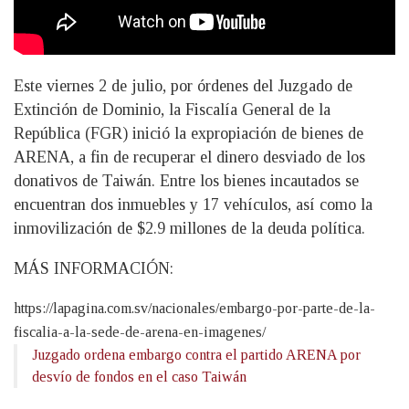
Este viernes 2 de julio, por órdenes del Juzgado de
Extinción de Dominio, la Fiscalía General de la
República (FGR) inició la expropiación de bienes de
ARENA, a fin de recuperar el dinero desviado de los
donativos de Taiwán. Entre los bienes incautados se
encuentran dos inmuebles y 17 vehículos, así como la
inmovilización de $2.9 millones de la deuda política.
MÁS INFORMACIÓN:
https://lapagina.com.sv/nacionales/embargo-por-parte-de-la-
fiscalia-a-la-sede-de-arena-en-imagenes/
Juzgado ordena embargo contra el partido ARENA por
desvío de fondos en el caso Taiwán