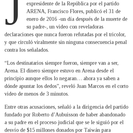
J
expresidente de la República por el partido
ARENA, Francisco Flores, publicó el 31 de
enero de 2016 -un día después de la muerte de
su padre-, un video con reveladoras
declaraciones que nunca fueron refutadas por el tricolor,
y que circuló viralmente sin ninguna consecuencia penal
contra los señalados.
“Los destinatarios siempre fueron, siempre van a ser,
Arena. El dinero siempre estuvo en Arena desde el
principio aunque ellos lo negaran… ahora ya saben a
dónde apuntar los dedos”, reveló Juan Marcos en el corto
video de menos de 3 minutos.
Entre otras acusaciones, señaló a la dirigencia del partido
fundado por Roberto d’Aubuisson de haber abandonado
a su padre en el proceso judicial que se le siguió por el
desvío de $15 millones donados por Taiwán para