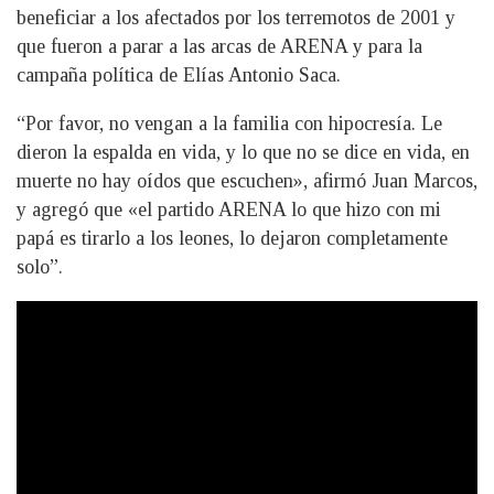
beneficiar a los afectados por los terremotos de 2001 y
que fueron a parar a las arcas de ARENA y para la
campaña política de Elías Antonio Saca.
“Por favor, no vengan a la familia con hipocresía. Le
dieron la espalda en vida, y lo que no se dice en vida, en
muerte no hay oídos que escuchen», afirmó Juan Marcos,
y agregó que «el partido ARENA lo que hizo con mi
papá es tirarlo a los leones, lo dejaron completamente
solo”.