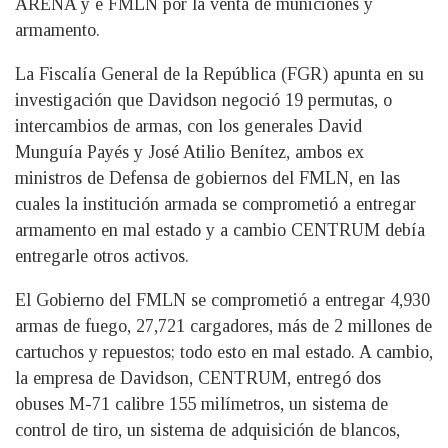
ARENA y e FMLN por la venta de municiones y
armamento.
La Fiscalía General de la República (FGR) apunta en su
investigación que Davidson negoció 19 permutas, o
intercambios de armas, con los generales David
Munguía Payés y José Atilio Benítez, ambos ex
ministros de Defensa de gobiernos del FMLN, en las
cuales la institución armada se comprometió a entregar
armamento en mal estado y a cambio CENTRUM debía
entregarle otros activos.
El Gobierno del FMLN se comprometió a entregar 4,930
armas de fuego, 27,721 cargadores, más de 2 millones de
cartuchos y repuestos; todo esto en mal estado. A cambio,
la empresa de Davidson, CENTRUM, entregó dos
obuses M-71 calibre 155 milímetros, un sistema de
control de tiro, un sistema de adquisición de blancos,