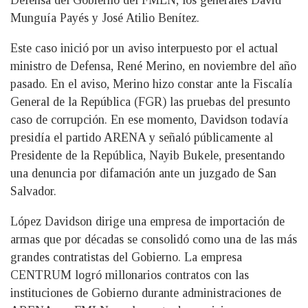
Munguía Payés y José Atilio Benítez.
Este caso inició por un aviso interpuesto por el actual
ministro de Defensa, René Merino, en noviembre del año
pasado. En el aviso, Merino hizo constar ante la Fiscalía
General de la República (FGR) las pruebas del presunto
caso de corrupción. En ese momento, Davidson todavía
presidía el partido ARENA y señaló públicamente al
Presidente de la República, Nayib Bukele, presentando
una denuncia por difamación ante un juzgado de San
Salvador.
López Davidson dirige una empresa de importación de
armas que por décadas se consolidó como una de las más
grandes contratistas del Gobierno. La empresa
CENTRUM logró millonarios contratos con las
instituciones de Gobierno durante administraciones de