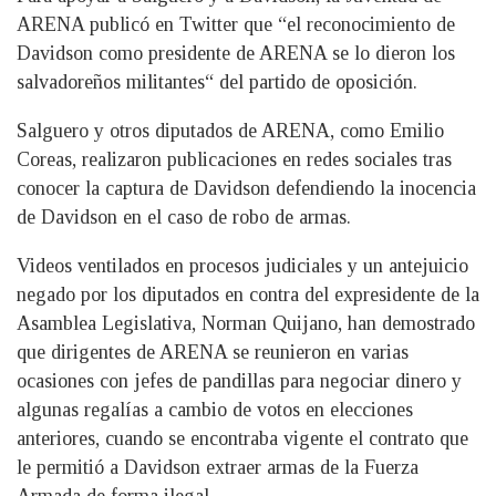
ARENA publicó en Twitter que “el reconocimiento de
Davidson como presidente de ARENA se lo dieron los
salvadoreños militantes“ del partido de oposición.
Salguero y otros diputados de ARENA, como Emilio
Coreas, realizaron publicaciones en redes sociales tras
conocer la captura de Davidson defendiendo la inocencia
de Davidson en el caso de robo de armas.
Videos ventilados en procesos judiciales y un antejuicio
negado por los diputados en contra del expresidente de la
Asamblea Legislativa, Norman Quijano, han demostrado
que dirigentes de ARENA se reunieron en varias
ocasiones con jefes de pandillas para negociar dinero y
algunas regalías a cambio de votos en elecciones
anteriores, cuando se encontraba vigente el contrato que
le permitió a Davidson extraer armas de la Fuerza
Armada de forma ilegal.