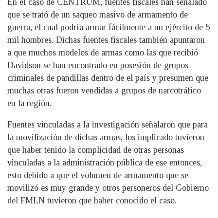
En el caso de CENTRUM, fuentes fiscales han señalado
que se trató de un saqueo masivo de armamento de
guerra, el cual podría armar fácilmente a un ejército de 5
mil hombres. Dichas fuentes fiscales también apuntaron
a que muchos modelos de armas como las que recibió
Davidson se han encontrado en posesión de grupos
criminales de pandillas dentro de el país y presumen que
muchas otras fueron vendidas a grupos de narcotráfico
en la región.
Fuentes vinculadas a la investigación señalaron que para
la movilización de dichas armas, los implicado tuvieron
que haber tenido la complicidad de otras personas
vinculadas a la administración pública de ese entonces,
esto debido a que el volumen de armamento que se
movilizó es muy grande y otros personeros del Gobierno
del FMLN tuvieron que haber conocido el caso.