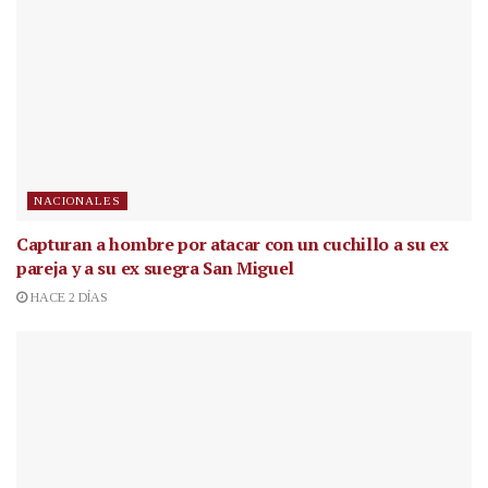
NACIONALES
Capturan a hombre por atacar con un cuchillo a su ex
pareja y a su ex suegra San Miguel
HACE 2 DÍAS