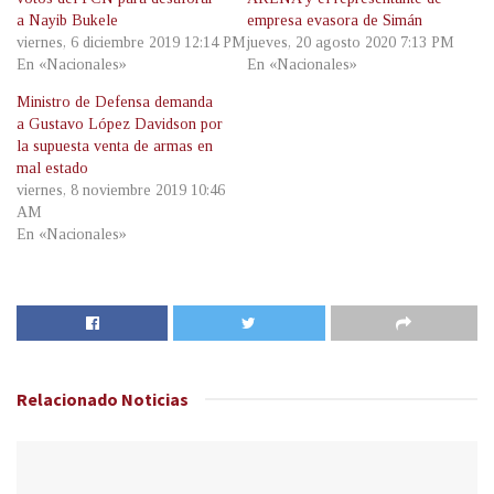
a Nayib Bukele
empresa evasora de Simán
viernes, 6 diciembre 2019 12:14 PM
jueves, 20 agosto 2020 7:13 PM
En «Nacionales»
En «Nacionales»
Ministro de Defensa demanda
a Gustavo López Davidson por
la supuesta venta de armas en
mal estado
viernes, 8 noviembre 2019 10:46
AM
En «Nacionales»
Relacionado
Noticias