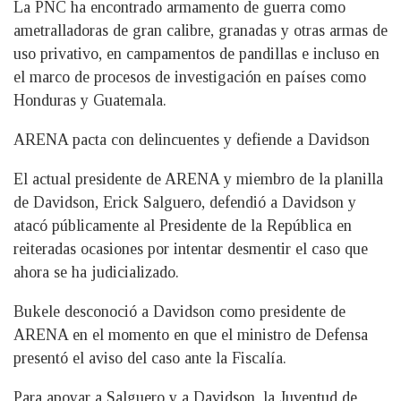
La PNC ha encontrado armamento de guerra como
ametralladoras de gran calibre, granadas y otras armas de
uso privativo, en campamentos de pandillas e incluso en
el marco de procesos de investigación en países como
Honduras y Guatemala.
ARENA pacta con delincuentes y defiende a Davidson
El actual presidente de ARENA y miembro de la planilla
de Davidson, Erick Salguero, defendió a Davidson y
atacó públicamente al Presidente de la República en
reiteradas ocasiones por intentar desmentir el caso que
ahora se ha judicializado.
Bukele desconoció a Davidson como presidente de
ARENA en el momento en que el ministro de Defensa
presentó el aviso del caso ante la Fiscalía.
Para apoyar a Salguero y a Davidson, la Juventud de