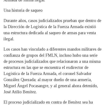
Una historia de saqueo
Durante años, casos judicializados prueban que dentro de
la Dirección de Logística de la Fuerza Armada existió
una estructura dedicada al saqueo de armas para venta
ilegal.
Los casos han vinculado a diferentes mandos militares de
confianza de grupos del FMLN, incluso hubo una serie
de procesos judicializados que relacionaron a una misma
estructura en las que se encuentra el exdirector de
Logística de la Fuerza Armada, el coronel Salvador
González Quezada; al mayor dueño de una armería,
Miguel Ángel Pocasangre, y al general ahora detenido,
José Atilio Benítez.
El proceso judicializado en contra de Benítez sea ha