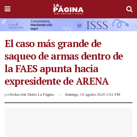
El caso más grande de
saqueo de armas dentro de
la FAES apunta hacia
expresidente de ARENA
por
Redacción Diario La Página
domingo, 16 agosto 2020 2:02 PM