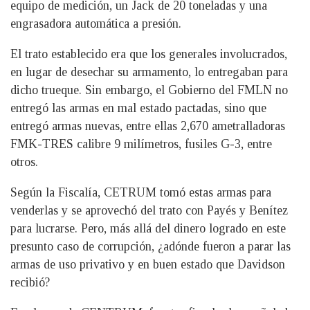
equipo de medición, un Jack de 20 toneladas y una
engrasadora automática a presión.
El trato establecido era que los generales involucrados,
en lugar de desechar su armamento, lo entregaban para
dicho trueque. Sin embargo, el Gobierno del FMLN no
entregó las armas en mal estado pactadas, sino que
entregó armas nuevas, entre ellas 2,670 ametralladoras
FMK-TRES calibre 9 milímetros, fusiles G-3, entre
otros.
Según la Fiscalía, CETRUM tomó estas armas para
venderlas y se aprovechó del trato con Payés y Benítez
para lucrarse. Pero, más allá del dinero logrado en este
presunto caso de corrupción, ¿adónde fueron a parar las
armas de uso privativo y en buen estado que Davidson
recibió?