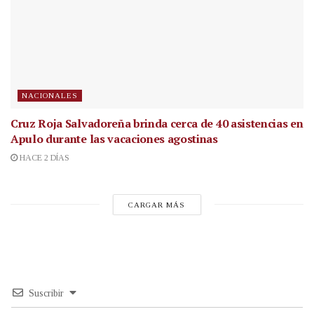
NACIONALES
Cruz Roja Salvadoreña brinda cerca de 40 asistencias en
Apulo durante las vacaciones agostinas
HACE 2 DÍAS
CARGAR MÁS
Suscribir