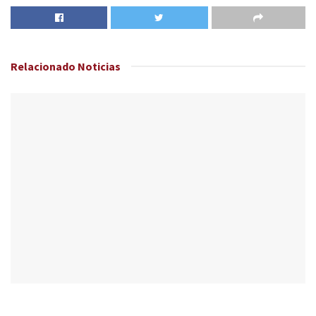
Relacionado
Noticias
NACIONALES