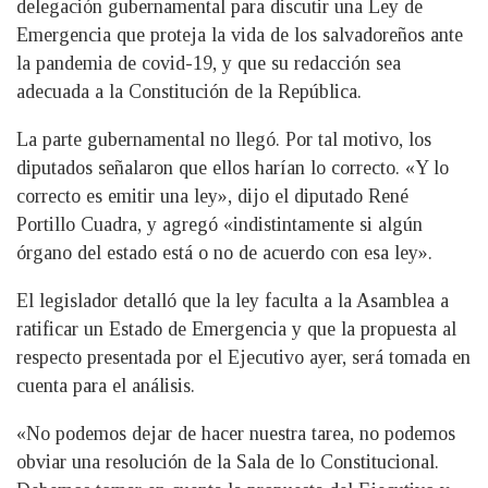
delegación gubernamental para discutir una Ley de
Emergencia que proteja la vida de los salvadoreños ante
la pandemia de covid-19, y que su redacción sea
adecuada a la Constitución de la República.
La parte gubernamental no llegó. Por tal motivo, los
diputados señalaron que ellos harían lo correcto. «Y lo
correcto es emitir una ley», dijo el diputado René
Portillo Cuadra, y agregó «indistintamente si algún
órgano del estado está o no de acuerdo con esa ley».
El legislador detalló que la ley faculta a la Asamblea a
ratificar un Estado de Emergencia y que la propuesta al
respecto presentada por el Ejecutivo ayer, será tomada en
cuenta para el análisis.
«No podemos dejar de hacer nuestra tarea, no podemos
obviar una resolución de la Sala de lo Constitucional.