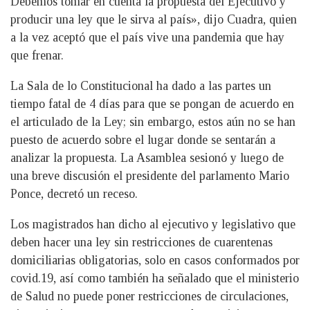
Debemos tomar en cuenta la propuesta del Ejecutivo y
producir una ley que le sirva al país», dijo Cuadra, quien
a la vez aceptó que el país vive una pandemia que hay
que frenar.
La Sala de lo Constitucional ha dado a las partes un
tiempo fatal de 4 días para que se pongan de acuerdo en
el articulado de la Ley; sin embargo, estos aún no se han
puesto de acuerdo sobre el lugar donde se sentarán a
analizar la propuesta. La Asamblea sesionó y luego de
una breve discusión el presidente del parlamento Mario
Ponce, decretó un receso.
Los magistrados han dicho al ejecutivo y legislativo que
deben hacer una ley sin restricciones de cuarentenas
domiciliarias obligatorias, solo en casos conformados por
covid.19, así como también ha señalado que el ministerio
de Salud no puede poner restricciones de circulaciones,