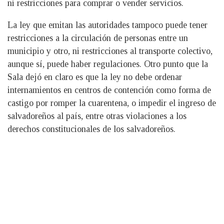
ni restricciones para comprar o vender servicios.
La ley que emitan las autoridades tampoco puede tener
restricciones a la circulación de personas entre un
municipio y otro, ni restricciones al transporte colectivo,
aunque sí, puede haber regulaciones. Otro punto que la
Sala dejó en claro es que la ley no debe ordenar
internamientos en centros de contención como forma de
castigo por romper la cuarentena, o impedir el ingreso de
salvadoreños al país, entre otras violaciones a los
derechos constitucionales de los salvadoreños.