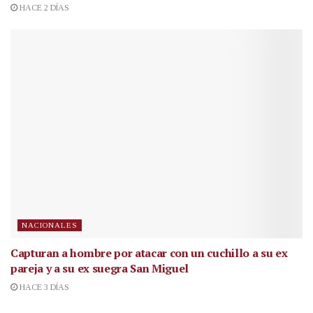
HACE 2 DÍAS
NACIONALES
Capturan a hombre por atacar con un cuchillo a su ex
pareja y a su ex suegra San Miguel
HACE 3 DÍAS