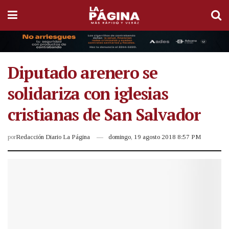
Diputado arenero se
solidariza con iglesias
cristianas de San Salvador
por
Redacción Diario La Página
domingo, 19 agosto 2018 8:57 PM