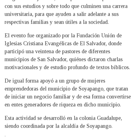
con sus estudios y sobre todo que culminen una carrera
universitaria, para que ayuden a salir adelante a sus
respectivas familias y sean útiles a la sociedad.
El evento fue organizado por la Fundación Unión de
Iglesias Cristiana Evangélicas de El Salvador, donde
participó una veintena de pastores de diferentes
municipios de San Salvador, quiénes dictaron charlas
motivacionales y de estudio profundo de textos bíblicos.
De igual forma apoyó a un grupo de mujeres
emprendedoras del municipio de Soyapango, que tratan
de iniciar un negocio familiar y de esa forma convertirse
en entes generadores de riqueza en dicho municipio.
Esta actividad se desarrolló en la colonia Guadalupe,
siendo coordinada por la alcaldía de Soyapango.