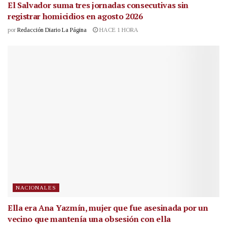
El Salvador suma tres jornadas consecutivas sin
registrar homicidios en agosto 2026
por
Redacción Diario La Página
HACE 1 HORA
NACIONALES
Ella era Ana Yazmín, mujer que fue asesinada por un
vecino que mantenía una obsesión con ella