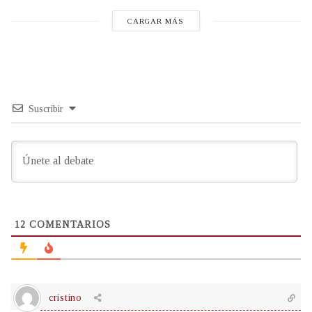
CARGAR MÁS
Suscribir
12
COMENTARIOS
cristino