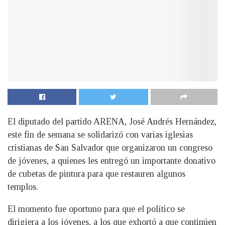
El diputado del partido ARENA, José Andrés Hernández,
este fin de semana se solidarizó con varias iglesias
cristianas de San Salvador que organizaron un congreso
de jóvenes, a quienes les entregó un importante donativo
de cubetas de pintura para que restauren algunos
templos.
El momento fue oportuno para que el político se
dirigiera a los jóvenes, a los que exhortó a que continúen