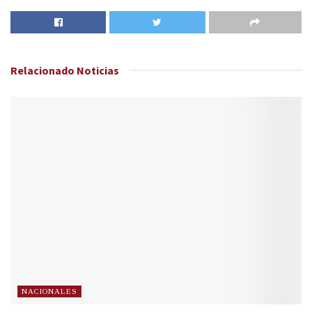
Relacionado
Noticias
NACIONALES