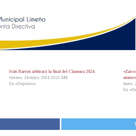
Iván Barton arbitrará la final del Clausura 2024
«Zarco»
viernes, 24 mayo 2024 10:22 AM
amisto
En «Deportes»
lunes,
En «De