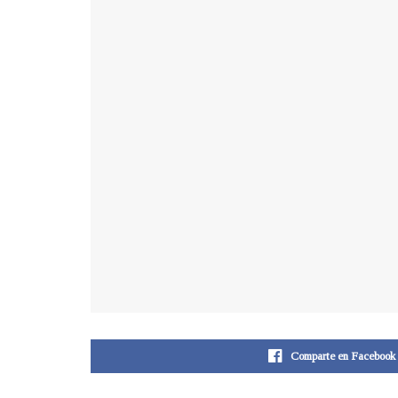
Comparte en Facebook