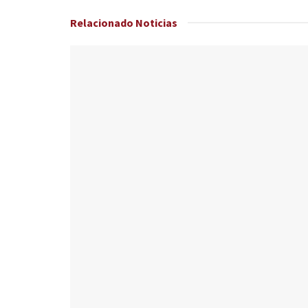
Relacionado
Noticias