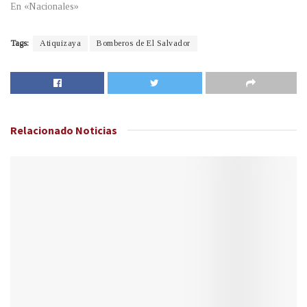
En «Nacionales»
Tags:
Atiquizaya
Bomberos de El Salvador
Relacionado
Noticias