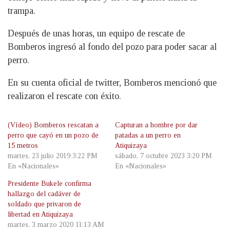
trampa.
Después de unas horas, un equipo de rescate de
Bomberos ingresó al fondo del pozo para poder sacar al
perro.
En su cuenta oficial de twitter, Bomberos mencionó que
realizaron el rescate con éxito.
(Vídeo) Bomberos rescatan a
Capturan a hombre por dar
perro que cayó en un pozo de
patadas a un perro en
15 metros
Atiquizaya
martes, 23 julio 2019 3:22 PM
sábado, 7 octubre 2023 3:20 PM
En «Nacionales»
En «Nacionales»
Presidente Bukele confirma
hallazgo del cadáver de
soldado que privaron de
libertad en Atiquizaya
martes, 3 marzo 2020 11:13 AM