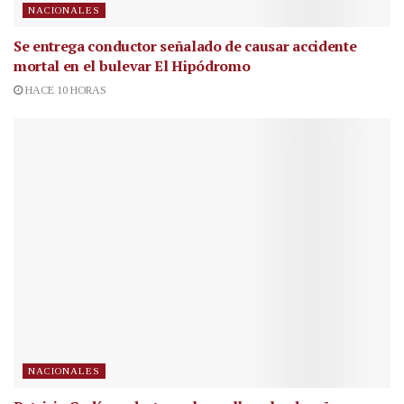
NACIONALES
Se entrega conductor señalado de causar accidente
mortal en el bulevar El Hipódromo
HACE 10 HORAS
NACIONALES