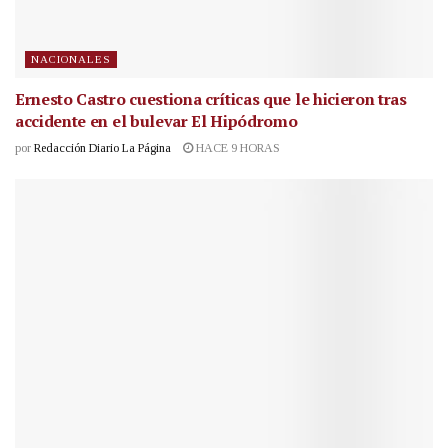
NACIONALES
Ernesto Castro cuestiona críticas que le hicieron tras
accidente en el bulevar El Hipódromo
por
Redacción Diario La Página
HACE 9 HORAS