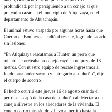
profundidad, por ir persiguiendo a un conejo al que
pretendía cazar, en el municipio de Atiquizaya, en el
departamento de Ahuachapán.
El animal estuvo atrapado por algunas horas hasta que
Cuerpo de Bomberos acudió al rescate, logrando sacarlo
sin lesiones.
“En Atiquizaya rescatamos a Hunter, un perro que
mientras correteaba un conejo cayó en un pozo de 18
metros. Con nuestro equipo de rescate ingresamos al
fondo para poder sacarlo y entregarlo a su dueño”, dijo
el cuerpo de socorro.
El hecho ocurrió este jueves 16 de agosto cuando el
perro se escapó de la casa de su dueño al detectar a un
conejo silvestre en los alrededores de la vivienda. El
conejo corrió más rápido y llevó al perrito hasta la