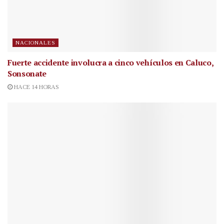
NACIONALES
Fuerte accidente involucra a cinco vehículos en Caluco,
Sonsonate
HACE 14 HORAS