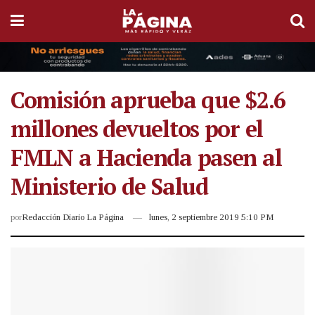
Comisión aprueba que $2.6
millones devueltos por el
FMLN a Hacienda pasen al
Ministerio de Salud
por
Redacción Diario La Página
lunes, 2 septiembre 2019 5:10 PM