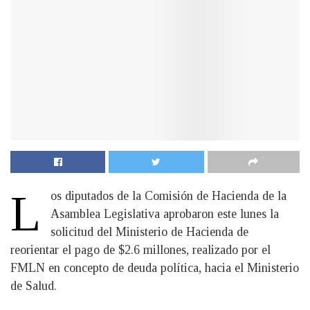
L
os diputados de la Comisión de Hacienda de la
Asamblea Legislativa aprobaron este lunes la
solicitud del Ministerio de Hacienda de
reorientar el pago de $2.6 millones, realizado por el
FMLN en concepto de deuda política, hacia el Ministerio
de Salud.