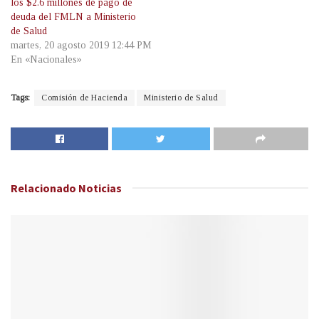
los $2.6 millones de pago de
deuda del FMLN a Ministerio
de Salud
martes, 20 agosto 2019 12:44 PM
En «Nacionales»
Tags:
Comisión de Hacienda
Ministerio de Salud
Relacionado
Noticias