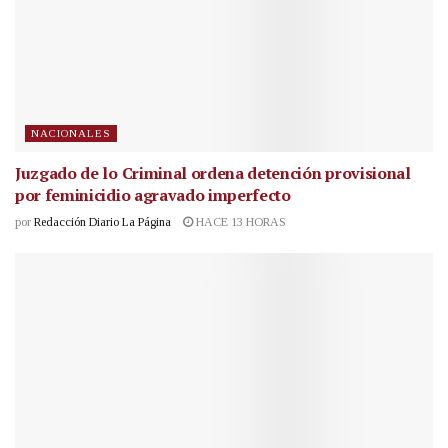
NACIONALES
Juzgado de lo Criminal ordena detención provisional
por feminicidio agravado imperfecto
por
Redacción Diario La Página
HACE 13 HORAS