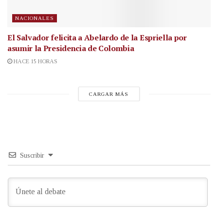
NACIONALES
El Salvador felicita a Abelardo de la Espriella por
asumir la Presidencia de Colombia
HACE 15 HORAS
CARGAR MÁS
Suscribir