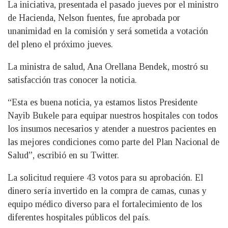
La iniciativa, presentada el pasado jueves por el ministro
de Hacienda, Nelson fuentes, fue aprobada por
unanimidad en la comisión y será sometida a votación
del pleno el próximo jueves.
La ministra de salud, Ana Orellana Bendek, mostró su
satisfacción tras conocer la noticia.
“Esta es buena noticia, ya estamos listos Presidente
Nayib Bukele para equipar nuestros hospitales con todos
los insumos necesarios y atender a nuestros pacientes en
las mejores condiciones como parte del Plan Nacional de
Salud”, escribió en su Twitter.
La solicitud requiere 43 votos para su aprobación. El
dinero sería invertido en la compra de camas, cunas y
equipo médico diverso para el fortalecimiento de los
diferentes hospitales públicos del país.