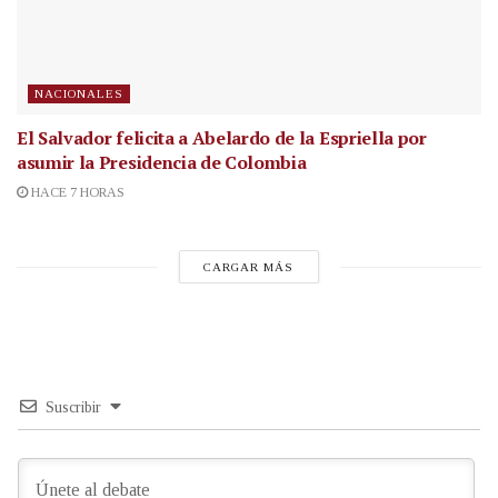
NACIONALES
El Salvador felicita a Abelardo de la Espriella por
asumir la Presidencia de Colombia
HACE 7 HORAS
CARGAR MÁS
Suscribir