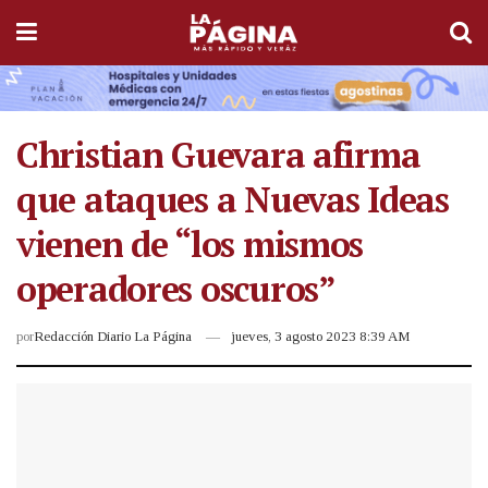
Christian Guevara afirma
que ataques a Nuevas Ideas
vienen de “los mismos
operadores oscuros”
por
Redacción Diario La Página
jueves, 3 agosto 2023 8:39 AM