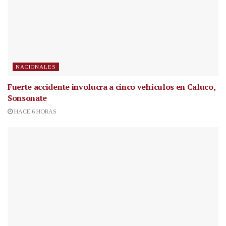
NACIONALES
Fuerte accidente involucra a cinco vehículos en Caluco,
Sonsonate
HACE 6 HORAS