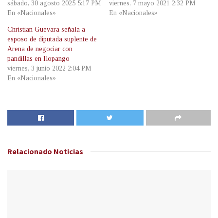
sábado, 30 agosto 2025 5:17 PM
viernes, 7 mayo 2021 2:32 PM
En «Nacionales»
En «Nacionales»
Christian Guevara señala a
esposo de diputada suplente de
Arena de negociar con
pandillas en Ilopango
viernes, 3 junio 2022 2:04 PM
En «Nacionales»
Relacionado
Noticias