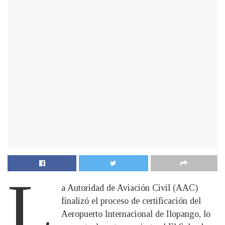
L
a Autoridad de Aviación Civil (AAC)
finalizó el proceso de certificación del
Aeropuerto Internacional de Ilopango, lo