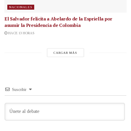
NACIONALES
El Salvador felicita a Abelardo de la Espriella por
asumir la Presidencia de Colombia
HACE 13 HORAS
CARGAR MÁS
Suscribir