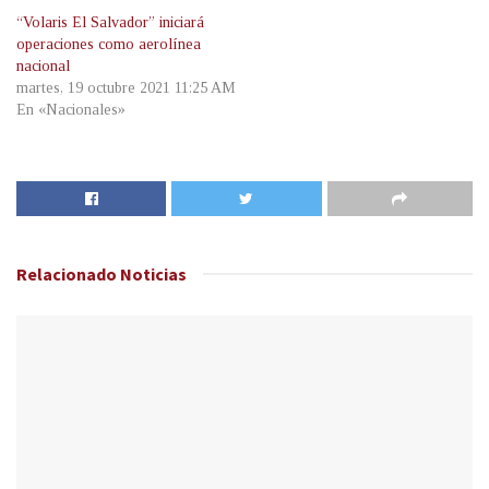
“Volaris El Salvador” iniciará
operaciones como aerolínea
nacional
martes, 19 octubre 2021 11:25 AM
En «Nacionales»
Relacionado
Noticias