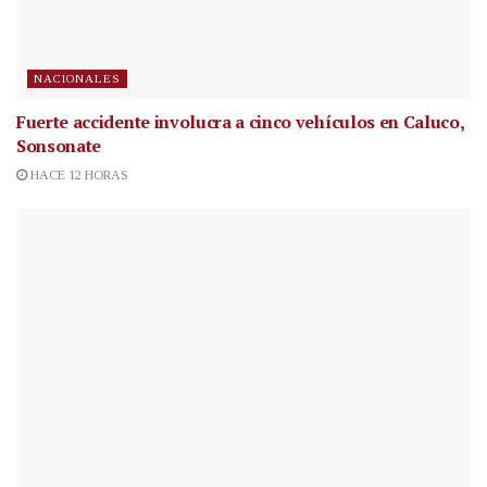
NACIONALES
Fuerte accidente involucra a cinco vehículos en Caluco,
Sonsonate
HACE 12 HORAS