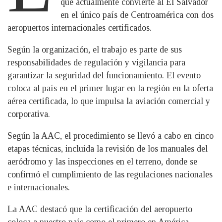
que actualmente convierte al El Salvador
en el único país de Centroamérica con dos
aeropuertos internacionales certificados.
Según la organización, el trabajo es parte de sus
responsabilidades de regulación y vigilancia para
garantizar la seguridad del funcionamiento. El evento
coloca al país en el primer lugar en la región en la oferta
aérea certificada, lo que impulsa la aviación comercial y
corporativa.
Según la AAC, el procedimiento se llevó a cabo en cinco
etapas técnicas, incluida la revisión de los manuales del
aeródromo y las inspecciones en el terreno, donde se
confirmó el cumplimiento de las regulaciones nacionales
e internacionales.
La AAC destacó que la certificación del aeropuerto