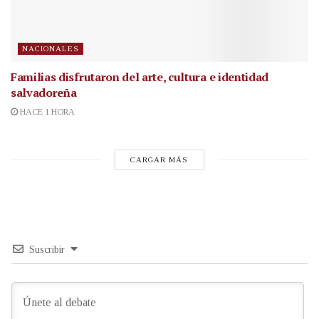
NACIONALES
Familias disfrutaron del arte, cultura e identidad
salvadoreña
HACE 1 HORA
CARGAR MÁS
Suscribir