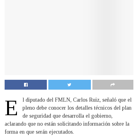
E
l diputado del FMLN, Carlos Ruiz, señaló que el
pleno debe conocer los detalles técnicos del plan
de seguridad que desarrolla el gobierno,
aclarando que no están solicitando información sobre la
forma en que serán ejecutados.