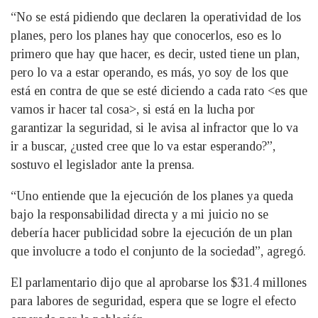
“No se está pidiendo que declaren la operatividad de los
planes, pero los planes hay que conocerlos, eso es lo
primero que hay que hacer, es decir, usted tiene un plan,
pero lo va a estar operando, es más, yo soy de los que
está en contra de que se esté diciendo a cada rato <es que
vamos ir hacer tal cosa>, si está en la lucha por
garantizar la seguridad, si le avisa al infractor que lo va
ir a buscar, ¿usted cree que lo va estar esperando?”,
sostuvo el legislador ante la prensa.
“Uno entiende que la ejecución de los planes ya queda
bajo la responsabilidad directa y a mi juicio no se
debería hacer publicidad sobre la ejecución de un plan
que involucre a todo el conjunto de la sociedad”, agregó.
El parlamentario dijo que al aprobarse los $31.4 millones
para labores de seguridad, espera que se logre el efecto