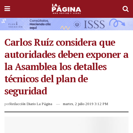
Carlos Ruíz considera que
autoridades deben exponer a
la Asamblea los detalles
técnicos del plan de
seguridad
por
Redacción Diario La Página
martes, 2 julio 2019 3:12 PM