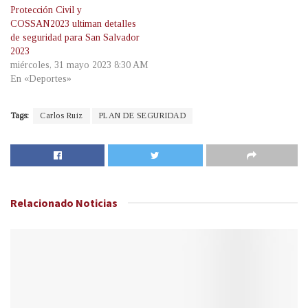
Protección Civil y
COSSAN2023 ultiman detalles
de seguridad para San Salvador
2023
miércoles, 31 mayo 2023 8:30 AM
En «Deportes»
Tags:
Carlos Ruiz
PLAN DE SEGURIDAD
Relacionado
Noticias