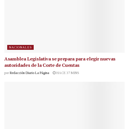
NACIONALES
Asamblea Legislativa se prepara para elegir nuevas
autoridades de la Corte de Cuentas
por
Redacción Diario La Página
HACE 37 MINS