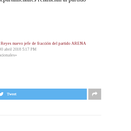
 Reyes nuevo jefe de fracción del partido ARENA
 30 abril 2018 5:17 PM
cionales»
Tweet