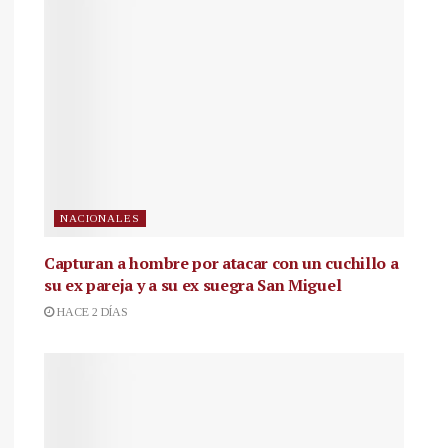
NACIONALES
Capturan a hombre por atacar con un cuchillo a
su ex pareja y a su ex suegra San Miguel
HACE 2 DÍAS