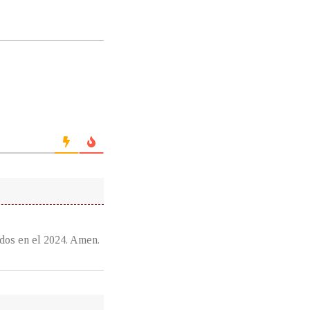
ados en el 2024. Amen.