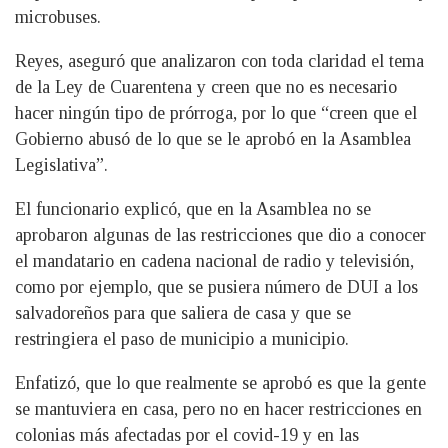
microbuses.
Reyes, aseguró que analizaron con toda claridad el tema
de la Ley de Cuarentena y creen que no es necesario
hacer ningún tipo de prórroga, por lo que “creen que el
Gobierno abusó de lo que se le aprobó en la Asamblea
Legislativa”.
El funcionario explicó, que en la Asamblea no se
aprobaron algunas de las restricciones que dio a conocer
el mandatario en cadena nacional de radio y televisión,
como por ejemplo, que se pusiera número de DUI a los
salvadoreños para que saliera de casa y que se
restringiera el paso de municipio a municipio.
Enfatizó, que lo que realmente se aprobó es que la gente
se mantuviera en casa, pero no en hacer restricciones en
colonias más afectadas por el covid-19 y en las