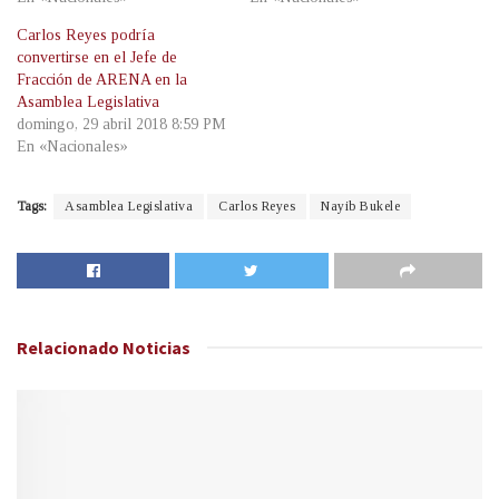
Carlos Reyes podría
convertirse en el Jefe de
Fracción de ARENA en la
Asamblea Legislativa
domingo, 29 abril 2018 8:59 PM
En «Nacionales»
Tags:
Asamblea Legislativa
Carlos Reyes
Nayib Bukele
Relacionado
Noticias