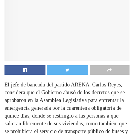
El jefe de bancada del partido ARENA, Carlos Reyes,
considera que el Gobierno abusó de los decretos que se
aprobaron en la Asamblea Legislativa para enfrentar la
emergencia generada por la cuarentena obligatoria de
quince días, donde se restringió a las personas a que
salieran libremente de sus viviendas, como también, que
se prohibiera el servicio de transporte público de buses y