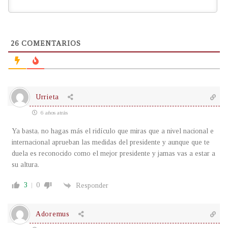
26
COMENTARIOS
Urrieta
6 años atrás
Ya basta, no hagas más el ridículo que miras que a nivel nacional e
internacional aprueban las medidas del presidente y aunque que te
duela es reconocido como el mejor presidente y jamas vas a estar a
su altura.
3
0
Responder
Adoremus