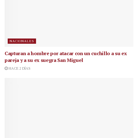
NACIONALES
Capturan a hombre por atacar con un cuchillo a su ex
pareja y a su ex suegra San Miguel
HACE 2 DÍAS