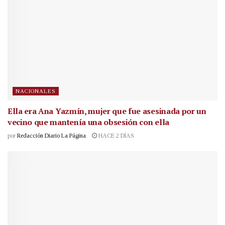
NACIONALES
Ella era Ana Yazmín, mujer que fue asesinada por un
vecino que mantenía una obsesión con ella
por
Redacción Diario La Página
HACE 2 DÍAS