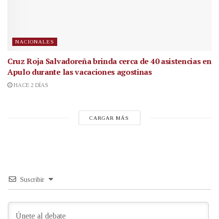
NACIONALES
Cruz Roja Salvadoreña brinda cerca de 40 asistencias en
Apulo durante las vacaciones agostinas
HACE 2 DÍAS
CARGAR MÁS
Suscribir