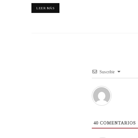
LEER MÁS
Suscribir
40
COMENTARIOS