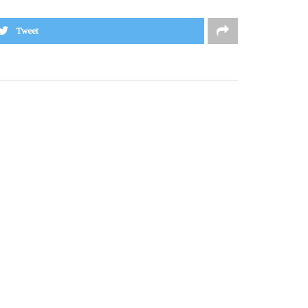
Tweet