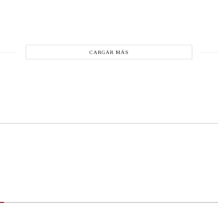
CARGAR MÁS