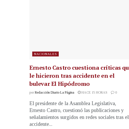
NACIONALES
Ernesto Castro cuestiona críticas q
le hicieron tras accidente en el
bulevar El Hipódromo
por
Redacción Diario La Página
HACE 15 HORAS
0
El presidente de la Asamblea Legislativa,
Ernesto Castro, cuestionó las publicaciones y
señalamientos surgidos en redes sociales tras el
accidente...