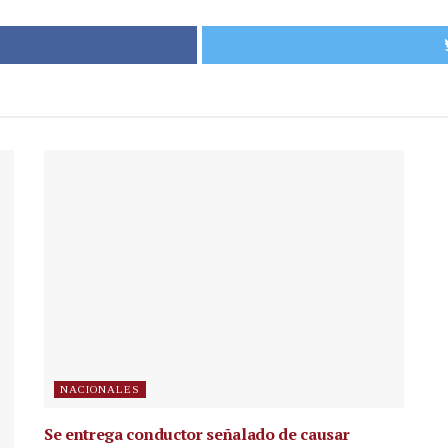
NACIONALES
Se entrega conductor señalado de causar