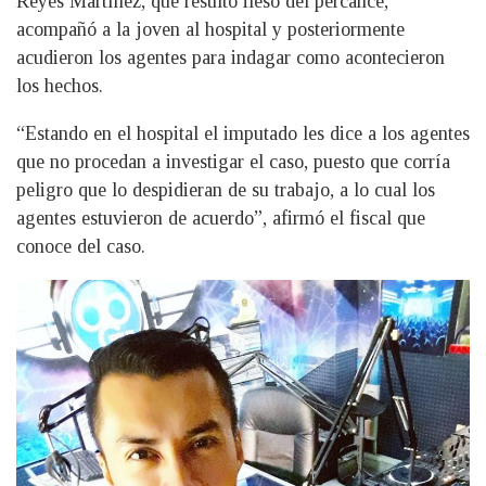
Reyes Martínez, que resultó ileso del percance,
acompañó a la joven al hospital y posteriormente
acudieron los agentes para indagar como acontecieron
los hechos.
“Estando en el hospital el imputado les dice a los agentes
que no procedan a investigar el caso, puesto que corría
peligro que lo despidieran de su trabajo, a lo cual los
agentes estuvieron de acuerdo”, afirmó el fiscal que
conoce del caso.