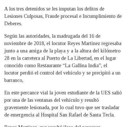
A los tres detenidos se les imputan los delitos de
Lesiones Culposas, Fraude procesal e Incumplimiento de
Deberes.
Según las autoridades, la madrugada del 16 de
noviembre de 2018, el locutor Reyes Martínez regresaba
junto a una amiga de la playa y a la altura del kilómetro
28 en la carretera al Puerto de La Libertad, en el lugar
conocido como Restaurante “La Gallina India”, el
locutor perdió el control del vehículo y se precipitó a un
barranco,
En este percance vial la joven estudiante de la UES salió
por una de las ventanas del vehículo y resultó
gravemente lesionada, por lo cual tuvo que ser trasladar
de emergencia al Hospital San Rafael de Santa Tecla.