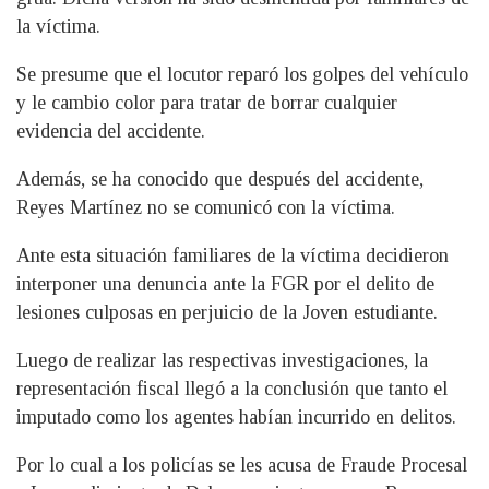
la víctima.
Se presume que el locutor reparó los golpes del vehículo
y le cambio color para tratar de borrar cualquier
evidencia del accidente.
Además, se ha conocido que después del accidente,
Reyes Martínez no se comunicó con la víctima.
Ante esta situación familiares de la víctima decidieron
interponer una denuncia ante la FGR por el delito de
lesiones culposas en perjuicio de la Joven estudiante.
Luego de realizar las respectivas investigaciones, la
representación fiscal llegó a la conclusión que tanto el
imputado como los agentes habían incurrido en delitos.
Por lo cual a los policías se les acusa de Fraude Procesal