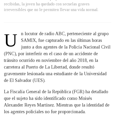
recibidas, la joven ha quedado con secuelas graves
irreversibles que no le permiten llevar una vida normal.
U
n locutor de radio ABC, perteneciente al grupo
SAMIX, fue capturado en las últimas horas
junto a dos agentes de la Policía Nacional Civil
(PNC), por interferir en el caso de un accidente de
tránsito ocurrido en noviembre del año 2018, en la
carretera al Puerto de La Libertad, donde resultó
gravemente lesionada una estudiante de la Universidad
de El Salvador (UES).
La Fiscalía General de la República (FGR) ha detallado
que el sujeto ha sido identificado como Moisés
Alexander Reyes Martínez. Mientras que la identidad de
los agentes policiales no fue proporcionada.