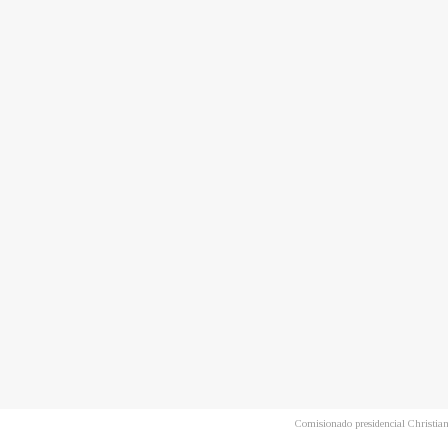
Comisionado presidencial Christian