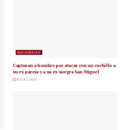
NACIONALES
Capturan a hombre por atacar con un cuchillo a
su ex pareja y a su ex suegra San Miguel
HACE 2 DÍAS