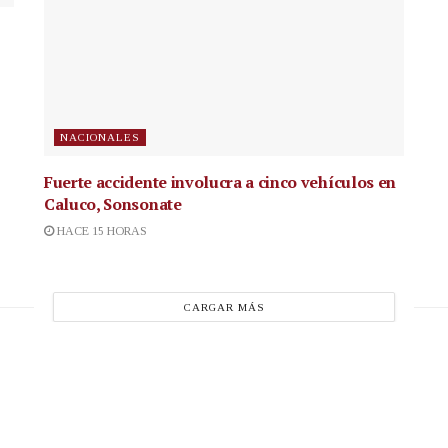
NACIONALES
Fuerte accidente involucra a cinco vehículos en
Caluco, Sonsonate
HACE 15 HORAS
CARGAR MÁS