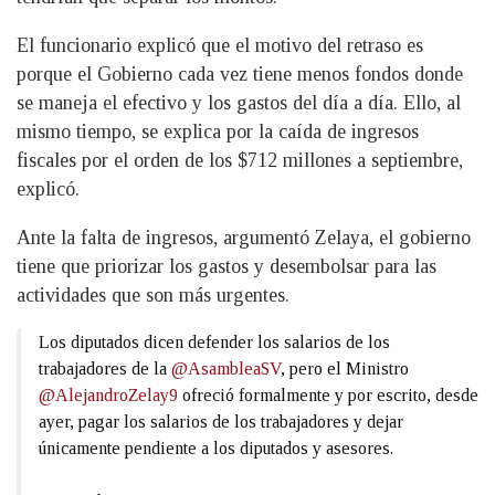
El funcionario explicó que el motivo del retraso es
porque el Gobierno cada vez tiene menos fondos donde
se maneja el efectivo y los gastos del día a día. Ello, al
mismo tiempo, se explica por la caída de ingresos
fiscales por el orden de los $712 millones a septiembre,
explicó.
Ante la falta de ingresos, argumentó Zelaya, el gobierno
tiene que priorizar los gastos y desembolsar para las
actividades que son más urgentes.
Los diputados dicen defender los salarios de los
trabajadores de la
@AsambleaSV
, pero el Ministro
@AlejandroZelay9
ofreció formalmente y por escrito, desde
ayer, pagar los salarios de los trabajadores y dejar
únicamente pendiente a los diputados y asesores.