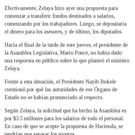
Efectivamente, Zelaya hizo ayer una propuesta para
comenzar a transferir fondos destinados a salarios,
comenzando por los trabajadores. Luego, se depositaría
el dinero para los asesores, y de último, los diputados.
Hacia el final de la tarde de este jueves, el presidente de
la Asamblea Legislativa, Mario Ponce, no había dado
una respuesta en público sobre lo que planteó el ministro
Zelaya.
Frente a esta situación, el Presidente Nayib Bukele
cuestionó por qué las autoridades de ese Órgano de
Estado no se habían pronunciado al respecto.
Según Zelaya, la solicitud que ha hecho la Asamblea es
por $3.5 millones para los salarios de todo el personal.
En caso de que se acepte la propuesta de Hacienda, se
tendrían que separar los montos.