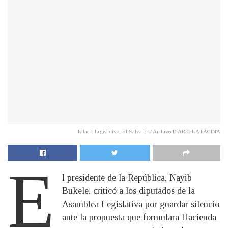
Palacio Legislativo, El Salvador./ Archivo DIARIO LA PÁGINA
E
l presidente de la República, Nayib
Bukele, criticó a los diputados de la
Asamblea Legislativa por guardar silencio
ante la propuesta que formulara Hacienda