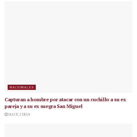
NACIONALES
Capturan a hombre por atacar con un cuchillo a su ex
pareja y a su ex suegra San Miguel
HACE 2 DÍAS