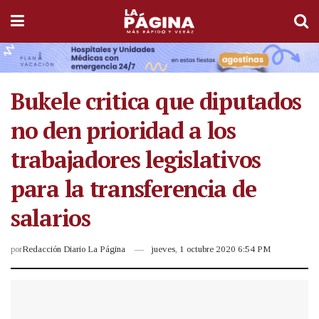
Bukele critica que diputados
no den prioridad a los
trabajadores legislativos
para la transferencia de
salarios
por
Redacción Diario La Página
jueves, 1 octubre 2020 6:54 PM