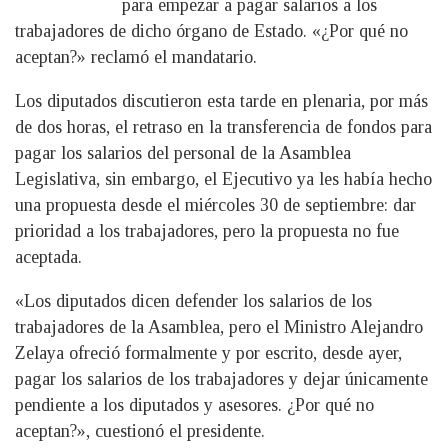
para empezar a pagar salarios a los
trabajadores de dicho órgano de Estado. «¿Por qué no
aceptan?» reclamó el mandatario.
Los diputados discutieron esta tarde en plenaria, por más
de dos horas, el retraso en la transferencia de fondos para
pagar los salarios del personal de la Asamblea
Legislativa, sin embargo, el Ejecutivo ya les había hecho
una propuesta desde el miércoles 30 de septiembre: dar
prioridad a los trabajadores, pero la propuesta no fue
aceptada.
«Los diputados dicen defender los salarios de los
trabajadores de la Asamblea, pero el Ministro Alejandro
Zelaya ofreció formalmente y por escrito, desde ayer,
pagar los salarios de los trabajadores y dejar únicamente
pendiente a los diputados y asesores. ¿Por qué no
aceptan?», cuestionó el presidente.