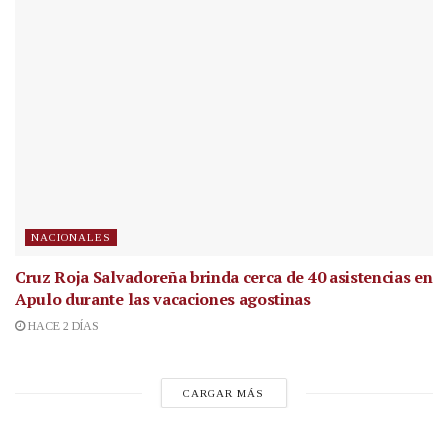
NACIONALES
Cruz Roja Salvadoreña brinda cerca de 40 asistencias en
Apulo durante las vacaciones agostinas
HACE 2 DÍAS
CARGAR MÁS