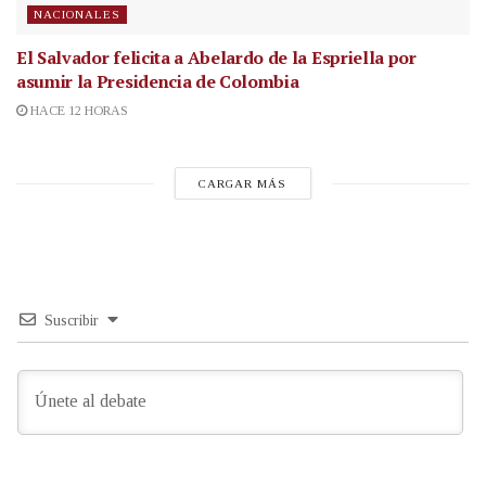
NACIONALES
El Salvador felicita a Abelardo de la Espriella por
asumir la Presidencia de Colombia
HACE 12 HORAS
CARGAR MÁS
Suscribir