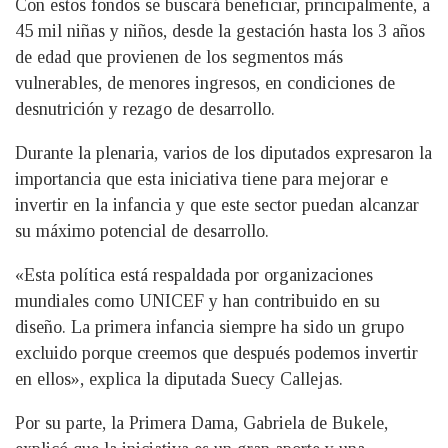
Con estos fondos se buscará beneficiar, principalmente, a
45 mil niñas y niños, desde la gestación hasta los 3 años
de edad que provienen de los segmentos más
vulnerables, de menores ingresos, en condiciones de
desnutrición y rezago de desarrollo.
Durante la plenaria, varios de los diputados expresaron la
importancia que esta iniciativa tiene para mejorar e
invertir en la infancia y que este sector puedan alcanzar
su máximo potencial de desarrollo.
«Esta política está respaldada por organizaciones
mundiales como UNICEF y han contribuido en su
diseño. La primera infancia siempre ha sido un grupo
excluido porque creemos que después podemos invertir
en ellos», explica la diputada Suecy Callejas.
Por su parte, la Primera Dama, Gabriela de Bukele,