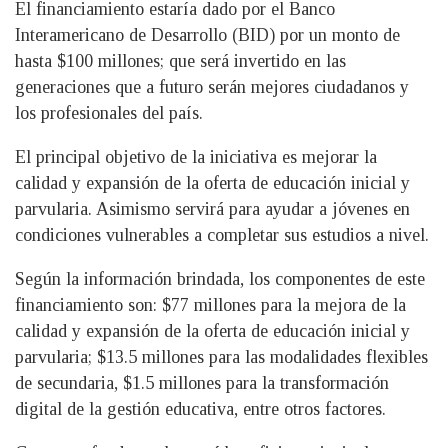
El financiamiento estaría dado por el Banco
Interamericano de Desarrollo (BID) por un monto de
hasta $100 millones; que será invertido en las
generaciones que a futuro serán mejores ciudadanos y
los profesionales del país.
El principal objetivo de la iniciativa es mejorar la
calidad y expansión de la oferta de educación inicial y
parvularia. Asimismo servirá para ayudar a jóvenes en
condiciones vulnerables a completar sus estudios a nivel.
Según la información brindada, los componentes de este
financiamiento son: $77 millones para la mejora de la
calidad y expansión de la oferta de educación inicial y
parvularia; $13.5 millones para las modalidades flexibles
de secundaria, $1.5 millones para la transformación
digital de la gestión educativa, entre otros factores.