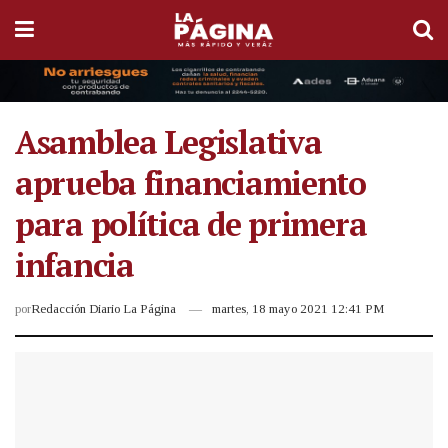
Asamblea Legislativa
aprueba financiamiento
para política de primera
infancia
por
Redacción Diario La Página
martes, 18 mayo 2021 12:41 PM