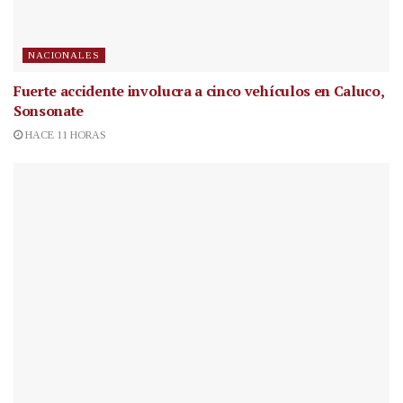
NACIONALES
Fuerte accidente involucra a cinco vehículos en Caluco,
Sonsonate
HACE 11 HORAS