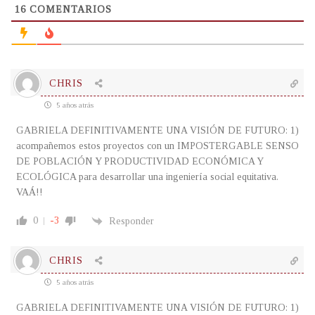
16
COMENTARIOS
CHRIS
5 años atrás
GABRIELA DEFINITIVAMENTE UNA VISIÓN DE FUTURO: 1)
acompañemos estos proyectos con un IMPOSTERGABLE SENSO
DE POBLACIÓN Y PRODUCTIVIDAD ECONÓMICA Y
ECOLÓGICA para desarrollar una ingeniería social equitativa.
VAÁ!!
0
-3
Responder
CHRIS
5 años atrás
GABRIELA DEFINITIVAMENTE UNA VISIÓN DE FUTURO: 1)