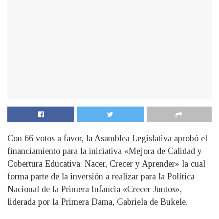
Con 66 votos a favor, la Asamblea Legislativa aprobó el
financiamiento para la iniciativa «Mejora de Calidad y
Cobertura Educativa: Nacer, Crecer y Aprender» la cual
forma parte de la inversión a realizar para la Política
Nacional de la Primera Infancia «Crecer Juntos»,
liderada por la Primera Dama, Gabriela de Bukele.