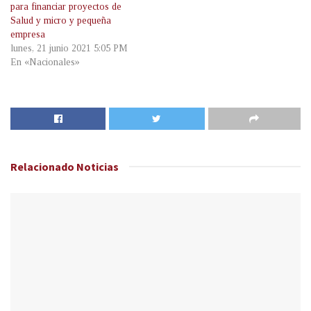
para financiar proyectos de
Salud y micro y pequeña
empresa
lunes, 21 junio 2021 5:05 PM
En «Nacionales»
Relacionado
Noticias