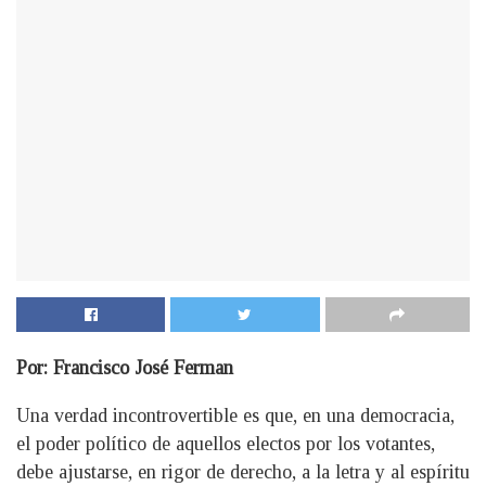
Por: Francisco José Ferman
Una verdad incontrovertible es que, en una democracia,
el poder político de aquellos electos por los votantes,
debe ajustarse, en rigor de derecho, a la letra y al espíritu