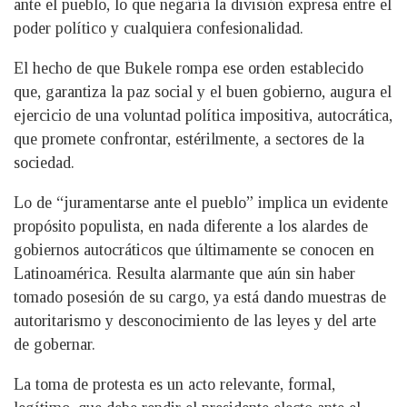
ante el pueblo, lo que negaría la división expresa entre el
poder político y cualquiera confesionalidad.
El hecho de que Bukele rompa ese orden establecido
que, garantiza la paz social y el buen gobierno, augura el
ejercicio de una voluntad política impositiva, autocrática,
que promete confrontar, estérilmente, a sectores de la
sociedad.
Lo de “juramentarse ante el pueblo” implica un evidente
propósito populista, en nada diferente a los alardes de
gobiernos autocráticos que últimamente se conocen en
Latinoamérica. Resulta alarmante que aún sin haber
tomado posesión de su cargo, ya está dando muestras de
autoritarismo y desconocimiento de las leyes y del arte
de gobernar.
La toma de protesta es un acto relevante, formal,