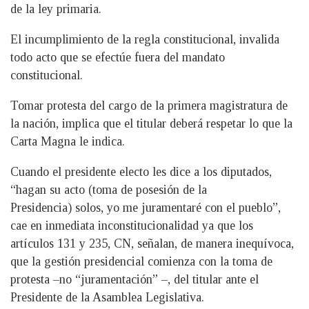
de la ley primaria.
El incumplimiento de la regla constitucional, invalida
todo acto que se efectúe fuera del mandato
constitucional.
Tomar protesta del cargo de la primera magistratura de
la nación, implica que el titular deberá respetar lo que la
Carta Magna le indica.
Cuando el presidente electo les dice a los diputados,
“hagan su acto (toma de posesión de la
Presidencia) solos, yo me juramentaré con el pueblo”,
cae en inmediata inconstitucionalidad ya que los
artículos 131 y 235, CN, señalan, de manera inequívoca,
que la gestión presidencial comienza con la toma de
protesta –no “juramentación” –, del titular ante el
Presidente de la Asamblea Legislativa.