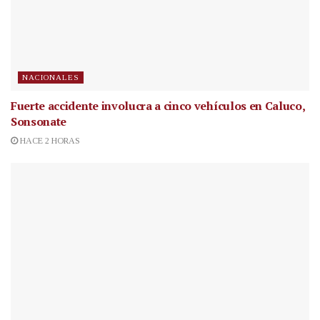
NACIONALES
Fuerte accidente involucra a cinco vehículos en Caluco,
Sonsonate
HACE 2 HORAS