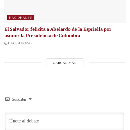
NACIONALES
El Salvador felicita a Abelardo de la Espriella por
asumir la Presidencia de Colombia
HACE 4 HORAS
CARGAR MÁS
Suscribir