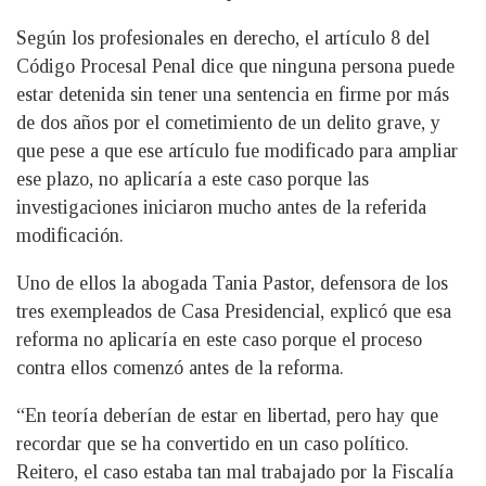
Según los profesionales en derecho, el artículo 8 del
Código Procesal Penal dice que ninguna persona puede
estar detenida sin tener una sentencia en firme por más
de dos años por el cometimiento de un delito grave, y
que pese a que ese artículo fue modificado para ampliar
ese plazo, no aplicaría a este caso porque las
investigaciones iniciaron mucho antes de la referida
modificación.
Uno de ellos la abogada Tania Pastor, defensora de los
tres exempleados de Casa Presidencial, explicó que esa
reforma no aplicaría en este caso porque el proceso
contra ellos comenzó antes de la reforma.
“En teoría deberían de estar en libertad, pero hay que
recordar que se ha convertido en un caso político.
Reitero, el caso estaba tan mal trabajado por la Fiscalía