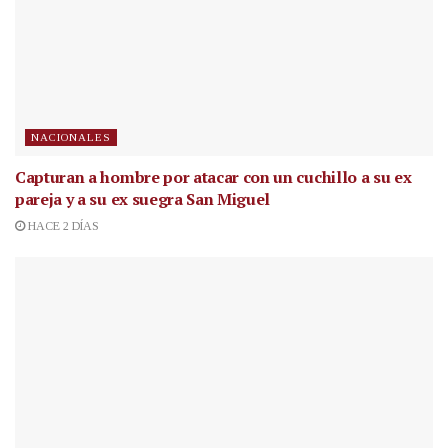
NACIONALES
Capturan a hombre por atacar con un cuchillo a su ex
pareja y a su ex suegra San Miguel
HACE 2 DÍAS