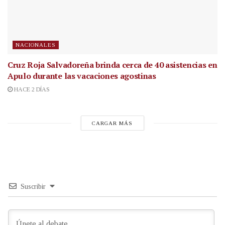
NACIONALES
Cruz Roja Salvadoreña brinda cerca de 40 asistencias en
Apulo durante las vacaciones agostinas
HACE 2 DÍAS
CARGAR MÁS
Suscribir