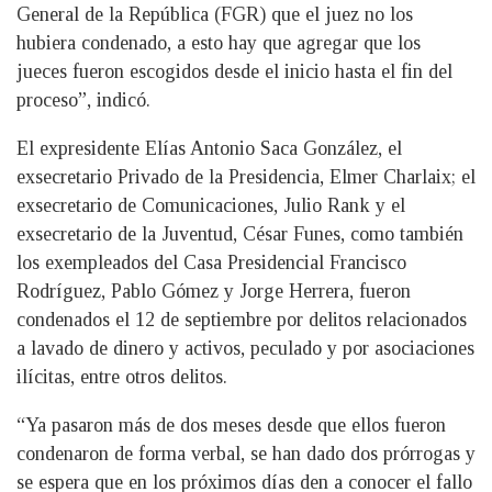
General de la República (FGR) que el juez no los
hubiera condenado, a esto hay que agregar que los
jueces fueron escogidos desde el inicio hasta el fin del
proceso”, indicó.
El expresidente Elías Antonio Saca González, el
exsecretario Privado de la Presidencia, Elmer Charlaix; el
exsecretario de Comunicaciones, Julio Rank y el
exsecretario de la Juventud, César Funes, como también
los exempleados del Casa Presidencial Francisco
Rodríguez, Pablo Gómez y Jorge Herrera, fueron
condenados el 12 de septiembre por delitos relacionados
a lavado de dinero y activos, peculado y por asociaciones
ilícitas, entre otros delitos.
“Ya pasaron más de dos meses desde que ellos fueron
condenaron de forma verbal, se han dado dos prórrogas y
se espera que en los próximos días den a conocer el fallo