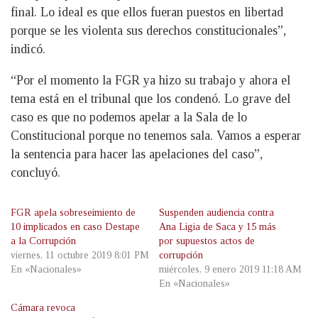
final. Lo ideal es que ellos fueran puestos en libertad
porque se les violenta sus derechos constitucionales”,
indicó.
“Por el momento la FGR ya hizo su trabajo y ahora el
tema está en el tribunal que los condenó. Lo grave del
caso es que no podemos apelar a la Sala de lo
Constitucional porque no tenemos sala. Vamos a esperar
la sentencia para hacer las apelaciones del caso”,
concluyó.
FGR apela sobreseimiento de
Suspenden audiencia contra
10 implicados en caso Destape
Ana Ligia de Saca y 15 más
a la Corrupción
por supuestos actos de
viernes, 11 octubre 2019 8:01 PM
corrupción
En «Nacionales»
miércoles, 9 enero 2019 11:18 AM
En «Nacionales»
Cámara revoca