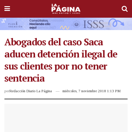
Abogados del caso Saca
aducen detención ilegal de
sus clientes por no tener
sentencia
por
Redacción Diario La Página
miércoles, 7 noviembre 2018 1:13 PM