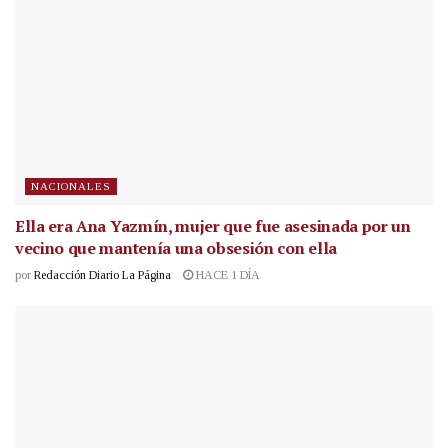
NACIONALES
Ella era Ana Yazmín, mujer que fue asesinada por un
vecino que mantenía una obsesión con ella
por
Redacción Diario La Página
HACE 1 DÍA