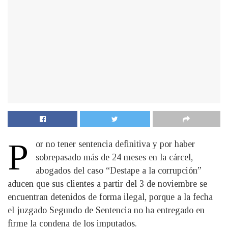
P
or no tener sentencia definitiva y por haber
sobrepasado más de 24 meses en la cárcel,
abogados del caso “Destape a la corrupción”
aducen que sus clientes a partir del 3 de noviembre se
encuentran detenidos de forma ilegal, porque a la fecha
el juzgado Segundo de Sentencia no ha entregado en
firme la condena de los imputados.