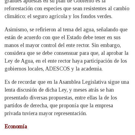
grandes apuestas en su plan de Gobierno es la
reforestación con especies que sean resistentes al cambio
climático; el seguro agrícola y los fondos verdes.
Asimismo, se refirieron al tema del agua, señalando que
están de acuerdo con que el Estado debe tener en sus
manos el mayor control del ente rector. Sin embargo,
considera que se debe consensuar para que, al aprobar la
Ley de Agua, en el ente rector haya participación de los
gobiernos locales, ADESCOS y la academia.
Es de recordar que en la Asamblea Legislativa sigue una
lenta discusión de dicha Ley, y meses atrás se han
presentado diversas propuestas, entre ellas la de los
partidos de derecha, que proponía que la empresa
privada tuviera mayor representación.
Economía