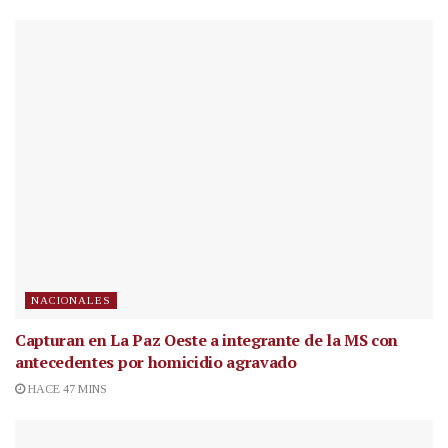
NACIONALES
Capturan en La Paz Oeste a integrante de la MS con
antecedentes por homicidio agravado
HACE 47 MINS