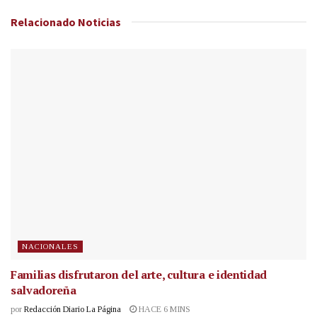
Relacionado
Noticias
NACIONALES
Familias disfrutaron del arte, cultura e identidad
salvadoreña
por
Redacción Diario La Página
HACE 6 MINS