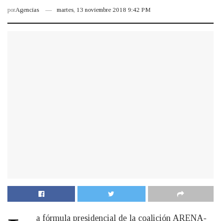
por
Agencias
martes, 13 noviembre 2018 9:42 PM
a fórmula presidencial de la coalición ARENA-