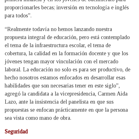
proporcionarles becas; inversión en tecnología e inglés
para todos”.
“Realmente todavía no hemos lanzando nuestra
propuesta integral de educación, pero está contemplado
el tema de la infraestructura escolar, el tema de
cobertura, la calidad en la formación docente y que los
jóvenes tengan mayor vinculación con el mercado
laboral. La educación no solo es para ser productivo, de
hecho nosotros estamos enfocados en desarrollar esas
habilidades que son necesarias tener en este siglo”,
agregó la candidata a la vicepresidencia, Carmen Aida
Lazo, ante la insistencia del panelista en que sus
propuestas se enfocan prácticamente en que la persona
sea vista como mano de obra.
Seguridad