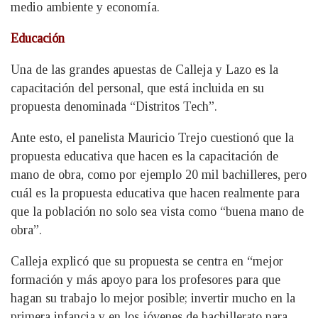
medio ambiente y economía.
Educación
Una de las grandes apuestas de Calleja y Lazo es la
capacitación del personal, que está incluida en su
propuesta denominada “Distritos Tech”.
Ante esto, el panelista Mauricio Trejo cuestionó que la
propuesta educativa que hacen es la capacitación de
mano de obra, como por ejemplo 20 mil bachilleres, pero
cuál es la propuesta educativa que hacen realmente para
que la población no solo sea vista como “buena mano de
obra”.
Calleja explicó que su propuesta se centra en “mejor
formación y más apoyo para los profesores para que
hagan su trabajo lo mejor posible; invertir mucho en la
primera infancia y en los jóvenes de bachillerato para