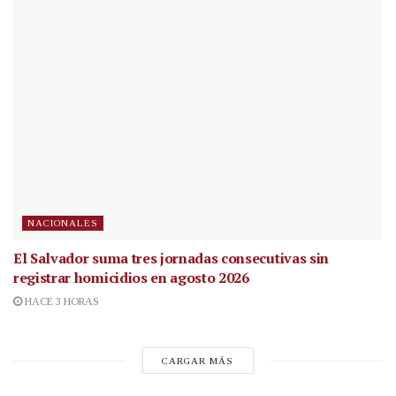
NACIONALES
El Salvador suma tres jornadas consecutivas sin
registrar homicidios en agosto 2026
HACE 3 HORAS
CARGAR MÁS