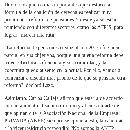
Uno de los puntos más importantes que destacó la
fórmula de la coalición de derecha es realizar muy
pronto otra reforma de pensiones Y desde ya se están
reuniendo con diferentes sectores, como las AFP´S, para
lograr “marcar una ruta”.
“La reforma de pensiones (realizada en 2017) fue bien
parcial en sus objetivos, porque una buena reforma debe
tener cobertura, suficiencia y sostenibilidad, y la
cobertura quedó ausente en la actual. Por ello, vamos a
comenzar a discutir más pronto de lo que se pensaba otra
reforma”, declaró Lazo.
Asimismo, Carlos Calleja afirmó que estaría de acuerdo
con un aumento al salario mínimo y al cuestionarle de
qué opinan que la Asociación Nacional de la Empresa
PRIVADA (ANEP) siempre se opone a esto, la candidata
a la vicepresidencia respondió: “No somos la ANEP,