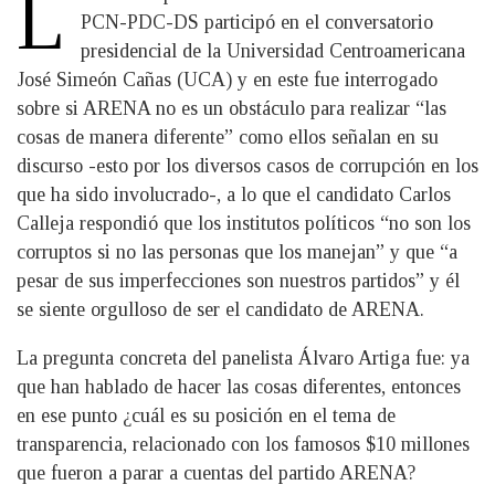
L
PCN-PDC-DS participó en el conversatorio
presidencial de la Universidad Centroamericana
José Simeón Cañas (UCA) y en este fue interrogado
sobre si ARENA no es un obstáculo para realizar “las
cosas de manera diferente” como ellos señalan en su
discurso -esto por los diversos casos de corrupción en los
que ha sido involucrado-, a lo que el candidato Carlos
Calleja respondió que los institutos políticos “no son los
corruptos si no las personas que los manejan” y que “a
pesar de sus imperfecciones son nuestros partidos” y él
se siente orgulloso de ser el candidato de ARENA.
La pregunta concreta del panelista Álvaro Artiga fue: ya
que han hablado de hacer las cosas diferentes, entonces
en ese punto ¿cuál es su posición en el tema de
transparencia, relacionado con los famosos $10 millones
que fueron a parar a cuentas del partido ARENA?