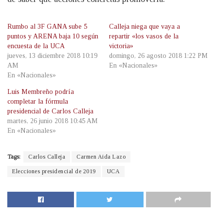
Rumbo al 3F GANA sube 5
Calleja niega que vaya a
puntos y ARENA baja 10 según
repartir «los vasos de la
encuesta de la UCA
victoria»
jueves, 13 diciembre 2018 10:19
domingo, 26 agosto 2018 1:22 PM
AM
En «Nacionales»
En «Nacionales»
Luis Membreño podría
completar la fórmula
presidencial de Carlos Calleja
martes, 26 junio 2018 10:45 AM
En «Nacionales»
Tags:
Carlos Calleja
Carmen Aida Lazo
Elecciones presidencial de 2019
UCA