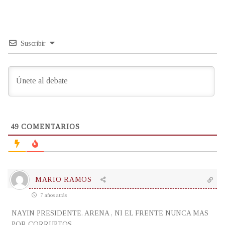
Suscribir
49
COMENTARIOS
MARIO RAMOS
7 años atrás
NAYIN PRESIDENTE. ARENA , NI EL FRENTE NUNCA MAS
POR CORRUPTOS.