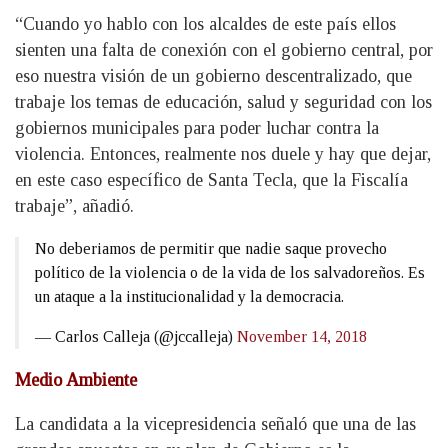
“Cuando yo hablo con los alcaldes de este país ellos
sienten una falta de conexión con el gobierno central, por
eso nuestra visión de un gobierno descentralizado, que
trabaje los temas de educación, salud y seguridad con los
gobiernos municipales para poder luchar contra la
violencia. Entonces, realmente nos duele y hay que dejar,
en este caso específico de Santa Tecla, que la Fiscalía
trabaje”, añadió.
No deberiamos de permitir que nadie saque provecho
político de la violencia o de la vida de los salvadoreños. Es
un ataque a la institucionalidad y la democracia.
— Carlos Calleja (@jccalleja)
November 14, 2018
Medio Ambiente
La candidata a la vicepresidencia señaló que una de las