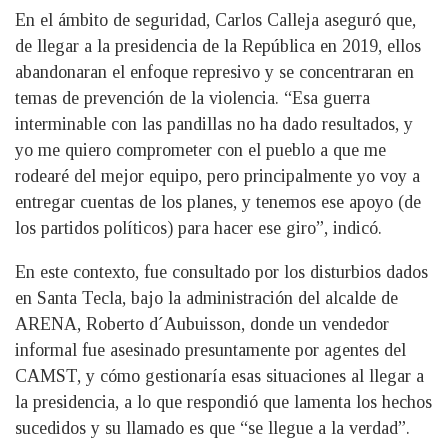
En el ámbito de seguridad, Carlos Calleja aseguró que,
de llegar a la presidencia de la República en 2019, ellos
abandonaran el enfoque represivo y se concentraran en
temas de prevención de la violencia. “Esa guerra
interminable con las pandillas no ha dado resultados, y
yo me quiero comprometer con el pueblo a que me
rodearé del mejor equipo, pero principalmente yo voy a
entregar cuentas de los planes, y tenemos ese apoyo (de
los partidos políticos) para hacer ese giro”, indicó.
En este contexto, fue consultado por los disturbios dados
en Santa Tecla, bajo la administración del alcalde de
ARENA, Roberto d´Aubuisson, donde un vendedor
informal fue asesinado presuntamente por agentes del
CAMST, y cómo gestionaría esas situaciones al llegar a
la presidencia, a lo que respondió que lamenta los hechos
sucedidos y su llamado es que “se llegue a la verdad”.