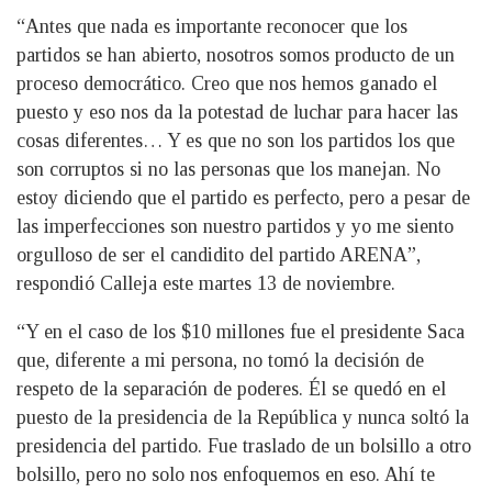
“Antes que nada es importante reconocer que los
partidos se han abierto, nosotros somos producto de un
proceso democrático. Creo que nos hemos ganado el
puesto y eso nos da la potestad de luchar para hacer las
cosas diferentes… Y es que no son los partidos los que
son corruptos si no las personas que los manejan. No
estoy diciendo que el partido es perfecto, pero a pesar de
las imperfecciones son nuestro partidos y yo me siento
orgulloso de ser el candidito del partido ARENA”,
respondió Calleja este martes 13 de noviembre.
“Y en el caso de los $10 millones fue el presidente Saca
que, diferente a mi persona, no tomó la decisión de
respeto de la separación de poderes. Él se quedó en el
puesto de la presidencia de la República y nunca soltó la
presidencia del partido. Fue traslado de un bolsillo a otro
bolsillo, pero no solo nos enfoquemos en eso. Ahí te