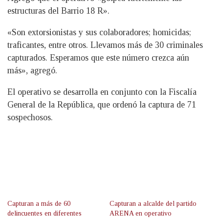
estructuras del Barrio 18 R».
«Son extorsionistas y sus colaboradores; homicidas;
traficantes, entre otros. Llevamos más de 30 criminales
capturados. Esperamos que este número crezca aún
más», agregó.
El operativo se desarrolla en conjunto con la Fiscalía
General de la República, que ordenó la captura de 71
sospechosos.
Capturan a más de 60
Capturan a alcalde del partido
delincuentes en diferentes
ARENA en operativo