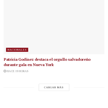
NACIONALES
Patricia Godínez destaca el orgullo salvadoreño
durante gala en Nueva York
HACE 19 HORAS
CARGAR MÁS