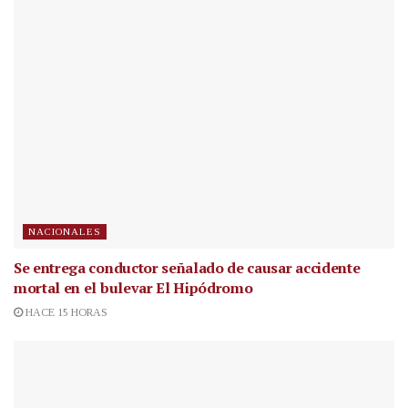
NACIONALES
Se entrega conductor señalado de causar accidente
mortal en el bulevar El Hipódromo
HACE 15 HORAS