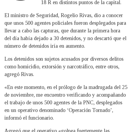
18 R en distintos puntos de la capital.
El ministro de Seguridad, Rogelio Rivas, dio a conocer
que unos 500 agentes policiales fueron desplegados para
llevar a cabo las capturas, que durante la primera hora
del día había dejado a 30 detenidos, y no descartó que el
número de detenidos iría en aumento.
Los detenidos son sujetos acusados por diversos delitos
como homicidio, extorsión y narcotráfico, entre otros,
agregó Rivas.
«En este momento, en el prólogo de la madrugada del 25
de noviembre, me encuentro verificando y acompañando
el trabajo de unos 500 agentes de la PNC, desplegados
en un operativo denominado ‘Operación Tornado’,
informó el funcionario.
Agregó que el operativo «golpea fuertemente las