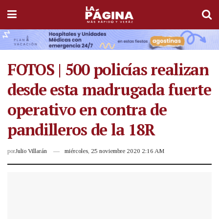
FOTOS | 500 policías realizan
desde esta madrugada fuerte
operativo en contra de
pandilleros de la 18R
por
Julio Villarán
miércoles, 25 noviembre 2020 2:16 AM