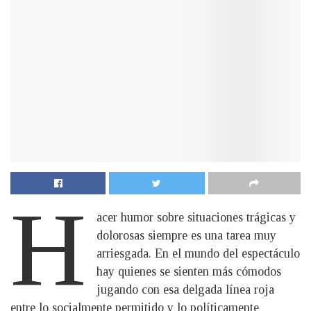
H
acer humor sobre situaciones trágicas y
dolorosas siempre es una tarea muy
arriesgada. En el mundo del espectáculo
hay quienes se sienten más cómodos
jugando con esa delgada línea roja
entre lo socialmente permitido y lo políticamente