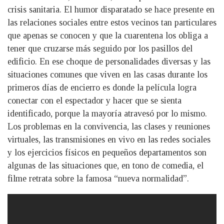
crisis sanitaria. El humor disparatado se hace presente en
las relaciones sociales entre estos vecinos tan particulares
que apenas se conocen y que la cuarentena los obliga a
tener que cruzarse más seguido por los pasillos del
edificio. En ese choque de personalidades diversas y las
situaciones comunes que viven en las casas durante los
primeros días de encierro es donde la película logra
conectar con el espectador y hacer que se sienta
identificado, porque la mayoría atravesó por lo mismo.
Los problemas en la convivencia, las clases y reuniones
virtuales, las transmisiones en vivo en las redes sociales
y los ejercicios físicos en pequeños departamentos son
algunas de las situaciones que, en tono de comedia, el
filme retrata sobre la famosa “nueva normalidad”.