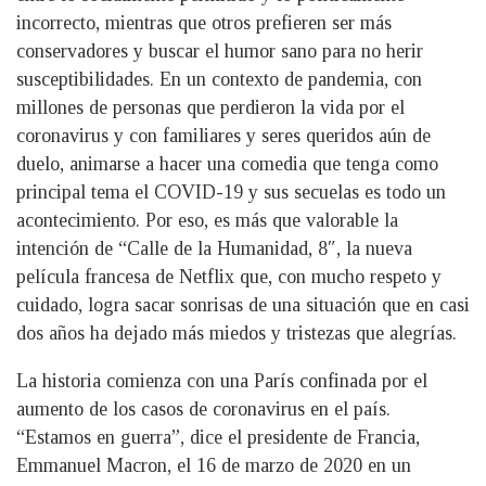
incorrecto, mientras que otros prefieren ser más
conservadores y buscar el humor sano para no herir
susceptibilidades. En un contexto de pandemia, con
millones de personas que perdieron la vida por el
coronavirus y con familiares y seres queridos aún de
duelo, animarse a hacer una comedia que tenga como
principal tema el COVID-19 y sus secuelas es todo un
acontecimiento. Por eso, es más que valorable la
intención de “Calle de la Humanidad, 8″, la nueva
película francesa de Netflix que, con mucho respeto y
cuidado, logra sacar sonrisas de una situación que en casi
dos años ha dejado más miedos y tristezas que alegrías.
La historia comienza con una París confinada por el
aumento de los casos de coronavirus en el país.
“Estamos en guerra”, dice el presidente de Francia,
Emmanuel Macron, el 16 de marzo de 2020 en un