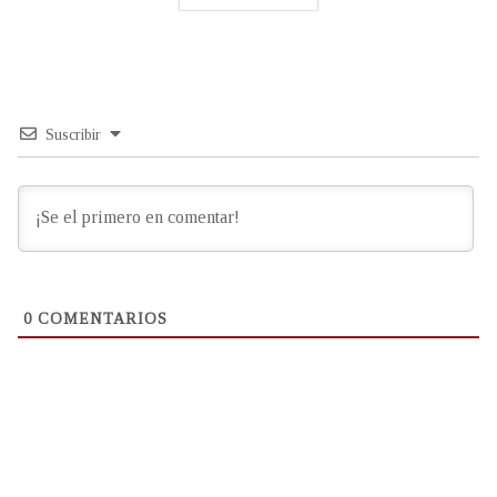
Suscribir
0
COMENTARIOS