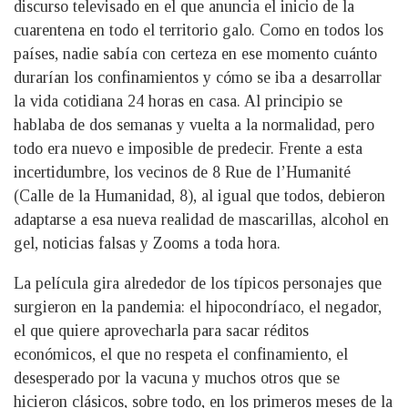
discurso televisado en el que anuncia el inicio de la
cuarentena en todo el territorio galo. Como en todos los
países, nadie sabía con certeza en ese momento cuánto
durarían los confinamientos y cómo se iba a desarrollar
la vida cotidiana 24 horas en casa. Al principio se
hablaba de dos semanas y vuelta a la normalidad, pero
todo era nuevo e imposible de predecir. Frente a esta
incertidumbre, los vecinos de 8 Rue de l’Humanité
(Calle de la Humanidad, 8), al igual que todos, debieron
adaptarse a esa nueva realidad de mascarillas, alcohol en
gel, noticias falsas y Zooms a toda hora.
La película gira alrededor de los típicos personajes que
surgieron en la pandemia: el hipocondríaco, el negador,
el que quiere aprovecharla para sacar réditos
económicos, el que no respeta el confinamiento, el
desesperado por la vacuna y muchos otros que se
hicieron clásicos, sobre todo, en los primeros meses de la