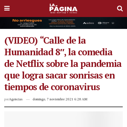
(VIDEO) “Calle de la
Humanidad 8″, la comedia
de Netflix sobre la pandemia
que logra sacar sonrisas en
tiempos de coronavirus
por
Agencias
domingo, 7 noviembre 2021 6:28 AM