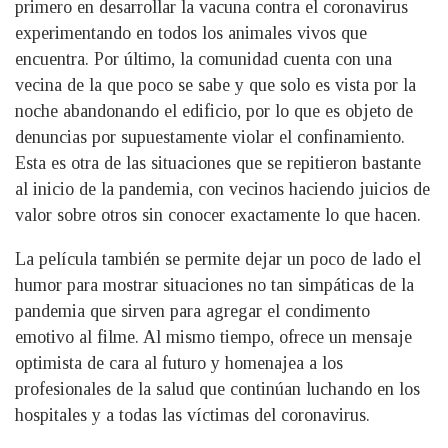
primero en desarrollar la vacuna contra el coronavirus
experimentando en todos los animales vivos que
encuentra. Por último, la comunidad cuenta con una
vecina de la que poco se sabe y que solo es vista por la
noche abandonando el edificio, por lo que es objeto de
denuncias por supuestamente violar el confinamiento.
Esta es otra de las situaciones que se repitieron bastante
al inicio de la pandemia, con vecinos haciendo juicios de
valor sobre otros sin conocer exactamente lo que hacen.
La película también se permite dejar un poco de lado el
humor para mostrar situaciones no tan simpáticas de la
pandemia que sirven para agregar el condimento
emotivo al filme. Al mismo tiempo, ofrece un mensaje
optimista de cara al futuro y homenajea a los
profesionales de la salud que continúan luchando en los
hospitales y a todas las víctimas del coronavirus.