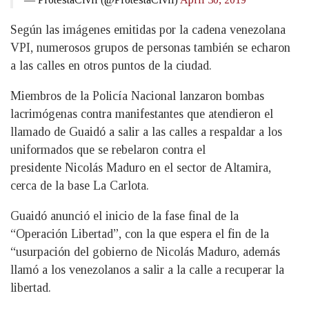
Según las imágenes emitidas por la cadena venezolana
VPI, numerosos grupos de personas también se echaron
a las calles en otros puntos de la ciudad.
Miembros de la Policía Nacional lanzaron bombas
lacrimógenas contra manifestantes que atendieron el
llamado de Guaidó a salir a las calles a respaldar a los
uniformados que se rebelaron contra el
presidente Nicolás Maduro en el sector de Altamira,
cerca de la base La Carlota.
Guaidó anunció el inicio de la fase final de la
“Operación Libertad”, con la que espera el fin de la
“usurpación del gobierno de Nicolás Maduro, además
llamó a los venezolanos a salir a la calle a recuperar la
libertad.