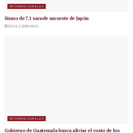
INTERNACIONALES
Sismo de 7.1 sacude suroeste de Japón
HACE 2 SEMANAS
INTERNACIONALES
Gobierno de Guatemala busca aliviar el costo de los