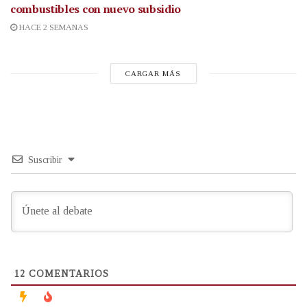
combustibles con nuevo subsidio
HACE 2 SEMANAS
CARGAR MÁS
Suscribir
12
COMENTARIOS