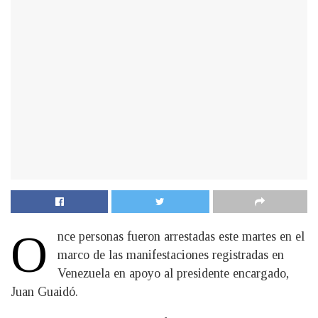
O
nce personas fueron arrestadas este martes en el
marco de las manifestaciones registradas en
Venezuela en apoyo al presidente encargado,
Juan Guaidó.