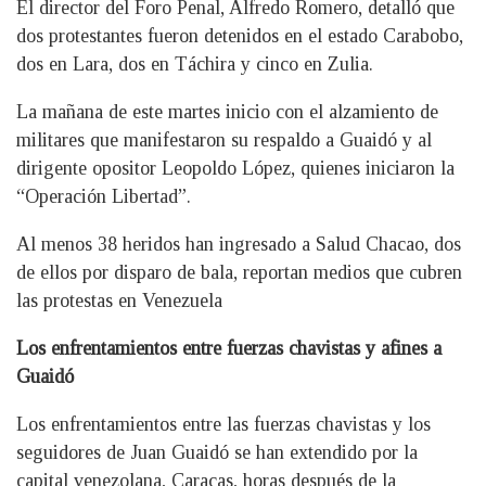
El director del Foro Penal, Alfredo Romero, detalló que
dos protestantes fueron detenidos en el estado Carabobo,
dos en Lara, dos en Táchira y cinco en Zulia.
La mañana de este martes inicio con el alzamiento de
militares que manifestaron su respaldo a Guaidó y al
dirigente opositor Leopoldo López, quienes iniciaron la
“Operación Libertad”.
Al menos 38 heridos han ingresado a Salud Chacao, dos
de ellos por disparo de bala, reportan medios que cubren
las protestas en Venezuela
Los enfrentamientos entre fuerzas chavistas y afines a
Guaidó
Los enfrentamientos entre las fuerzas chavistas y los
seguidores de Juan Guaidó se han extendido por la
capital venezolana, Caracas, horas después de la