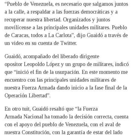
“Pueblo de Venezuela, es necesario que salgamos juntos
a la calle, a respaldar a las fuerzas democráticas y a
recuperar nuestra libertad. Organizados y juntos
movilícense a las principales unidades militares. Pueblo
de Caracas, todos a La Carlota”, dijo Guaidó a través de
un video en su cuenta de Twitter.
Guaidó, acompañado del liberado dirigente
opositor Leopoldo López y un grupo de militares, indicó
que “inició el fin de la usurpación. En este momento me
encuentro con las principales unidades militares de
nuestra Fuerza Armada dando inicio a la fase final de la
Operación Libertad”.
En otro tuit, Guaidó resaltó que “la Fuerza
Armada Nacional ha tomado la decisión correcta, cuenta
con el apoyo del pueblo de Venezuela, con el aval de
nuestra Constitución, con la garantía de estar del lado