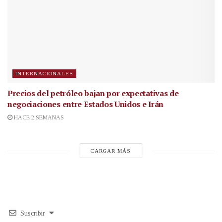
INTERNACIONALES
Precios del petróleo bajan por expectativas de
negociaciones entre Estados Unidos e Irán
HACE 2 SEMANAS
CARGAR MÁS
Suscribir