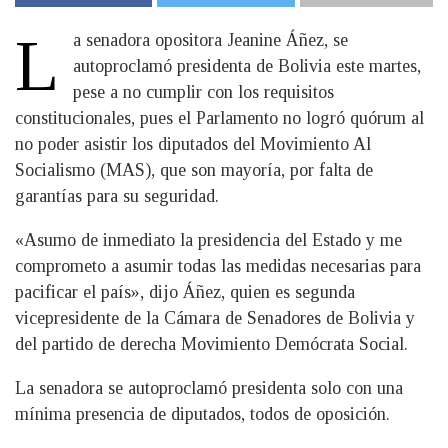
L
a senadora opositora Jeanine Áñez, se
autoproclamó presidenta de Bolivia este martes,
pese a no cumplir con los requisitos
constitucionales, pues el Parlamento no logró quórum al
no poder asistir los diputados del Movimiento Al
Socialismo (MAS), que son mayoría, por falta de
garantías para su seguridad.
«Asumo de inmediato la presidencia del Estado y me
comprometo a asumir todas las medidas necesarias para
pacificar el país», dijo Áñez, quien es segunda
vicepresidente de la Cámara de Senadores de Bolivia y
del partido de derecha Movimiento Demócrata Social.
La senadora se autoproclamó presidenta solo con una
mínima presencia de diputados, todos de oposición.