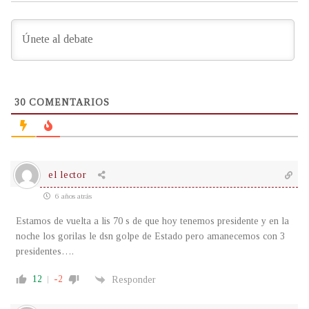
30
COMENTARIOS
el lector
6 años atrás
Estamos de vuelta a lis 70 s de que hoy tenemos presidente y en la
noche los gorilas le dsn golpe de Estado pero amanecemos con 3
presidentes….
12
-2
Responder