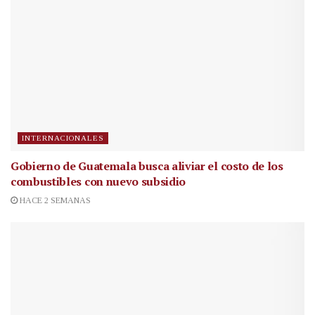
INTERNACIONALES
Gobierno de Guatemala busca aliviar el costo de los
combustibles con nuevo subsidio
HACE 2 SEMANAS