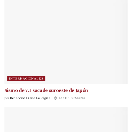
INTERNACIONALES
Sismo de 7.1 sacude suroeste de Japón
por
Redacción Diario La Página
HACE 1 SEMANA