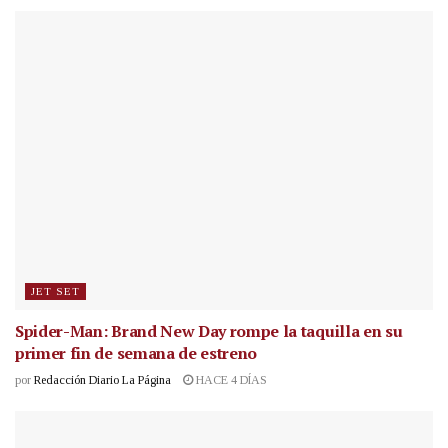
JET SET
Spider-Man: Brand New Day rompe la taquilla en su
primer fin de semana de estreno
por
Redacción Diario La Página
HACE 4 DÍAS