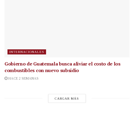
INTERNACIONALES
Gobierno de Guatemala busca aliviar el costo de los
combustibles con nuevo subsidio
HACE 2 SEMANAS
CARGAR MÁS