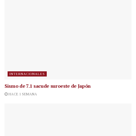
INTERNACIONALES
Sismo de 7.1 sacude suroeste de Japón
HACE 1 SEMANA