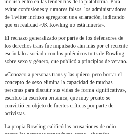
incluso entró en las tendencias de la plataforma. Para
evitar confusiones y rumores falsos, los administradores
de Twitter incluso agregaron una aclaración, indicando
que en realidad «JK Rowling no está muerta».
El rechazo generalizado por parte de los defensores de
los derechos trans fue impulsado aún más por el reciente
escándalo asociado con los polémicos tuits de Rowling
sobre sexo y género, que publicó a principios de verano.
«Conozco a personas trans y las quiero, pero borrar el
concepto de sexo elimina la capacidad de muchas
personas para discutir sus vidas de forma significativa»,
escribió la escritora británica, que muy pronto se
convirtió en objeto de fuertes críticas por parte de
activistas.
La propia Rowling calificó las acusaciones de odio