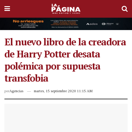
El nuevo libro de la creadora
de Harry Potter desata
polémica por supuesta
transfobia
por
Agencias
martes, 15 septiembre 2020 11:15 AM