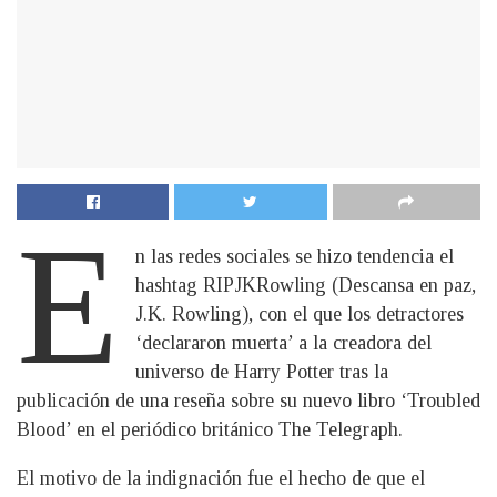
E
n las redes sociales se hizo tendencia el
hashtag RIPJKRowling (Descansa en paz,
J.K. Rowling), con el que los detractores
‘declararon muerta’ a la creadora del
universo de Harry Potter tras la
publicación de una reseña sobre su nuevo libro ‘Troubled
Blood’ en el periódico británico The Telegraph.
El motivo de la indignación fue el hecho de que el