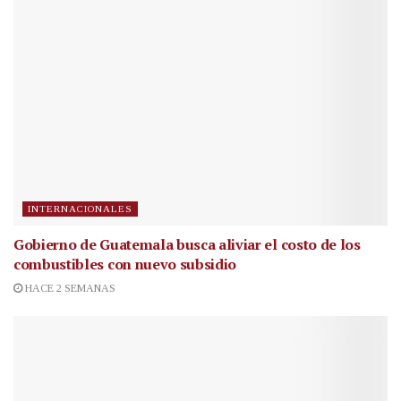
INTERNACIONALES
Gobierno de Guatemala busca aliviar el costo de los
combustibles con nuevo subsidio
HACE 2 SEMANAS