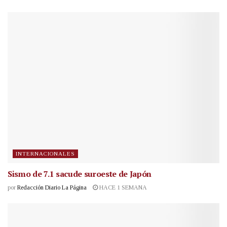
INTERNACIONALES
Sismo de 7.1 sacude suroeste de Japón
por
Redacción Diario La Página
HACE 1 SEMANA