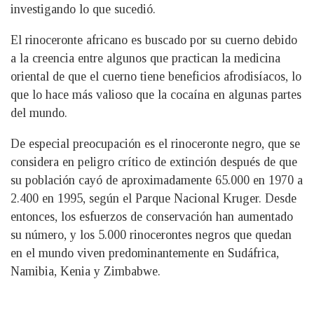
investigando lo que sucedió.
El rinoceronte africano es buscado por su cuerno debido
a la creencia entre algunos que practican la medicina
oriental de que el cuerno tiene beneficios afrodisíacos, lo
que lo hace más valioso que la cocaína en algunas partes
del mundo.
De especial preocupación es el rinoceronte negro, que se
considera en peligro crítico de extinción después de que
su población cayó de aproximadamente 65.000 en 1970 a
2.400 en 1995, según el Parque Nacional Kruger. Desde
entonces, los esfuerzos de conservación han aumentado
su número, y los 5.000 rinocerontes negros que quedan
en el mundo viven predominantemente en Sudáfrica,
Namibia, Kenia y Zimbabwe.