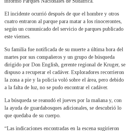
informó Parques Nacionales de Sudáfrica.
El incidente ocurrió después de que el hombre y otros
cuatro entraron al parque para matar a los rinocerontes,
según un comunicado del servicio de parques publicado
este viernes.
Su familia fue notificada de su muerte a última hora del
martes por sus compañeros y un grupo de búsqueda
dirigido por Don English, gerente regional de Kruger, se
dispuso a recuperar el cadáver. Exploradores recorrieron
la zona a pie y la policía voló sobre el área, pero debido
a la falta de luz, no se pudo encontrar el cadáver.
La búsqueda se reanudó el jueves por la mañana y, con
la ayuda de guardabosques adicionales, se descubrió lo
que quedaba de su cuerpo.
“Las indicaciones encontradas en la escena sugirieron