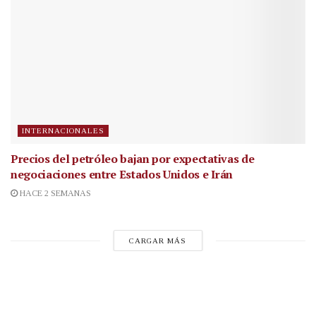
INTERNACIONALES
Precios del petróleo bajan por expectativas de
negociaciones entre Estados Unidos e Irán
HACE 2 SEMANAS
CARGAR MÁS