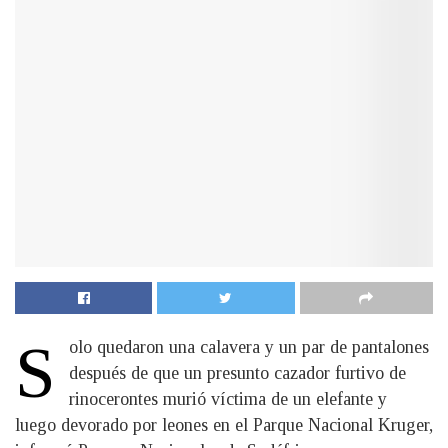
S
olo quedaron una calavera y un par de pantalones
después de que un presunto cazador furtivo de
rinocerontes murió víctima de un elefante y
luego devorado por leones en el Parque Nacional Kruger,