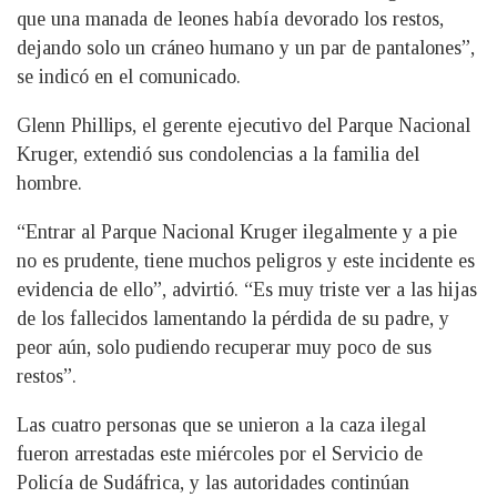
que una manada de leones había devorado los restos,
dejando solo un cráneo humano y un par de pantalones”,
se indicó en el comunicado.
Glenn Phillips, el gerente ejecutivo del Parque Nacional
Kruger, extendió sus condolencias a la familia del
hombre.
“Entrar al Parque Nacional Kruger ilegalmente y a pie
no es prudente, tiene muchos peligros y este incidente es
evidencia de ello”, advirtió. “Es muy triste ver a las hijas
de los fallecidos lamentando la pérdida de su padre, y
peor aún, solo pudiendo recuperar muy poco de sus
restos”.
Las cuatro personas que se unieron a la caza ilegal
fueron arrestadas este miércoles por el Servicio de
Policía de Sudáfrica, y las autoridades continúan