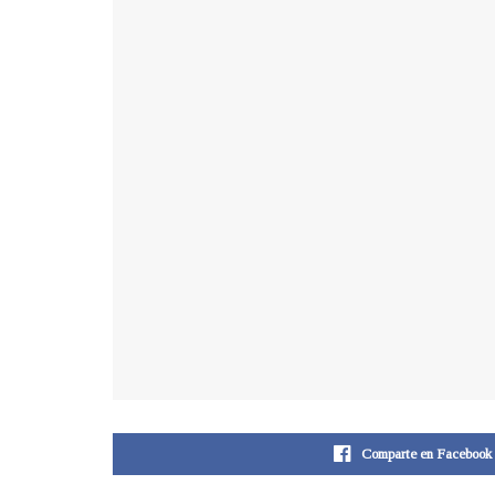
Comparte en Facebook