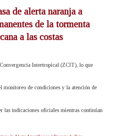
sa de alerta naranja a
remanentes de la tormenta
cana a las costas
Convergencia Intertropical (ZCIT), lo que
el monitoreo de condiciones y la atención de
 las indicaciones oficiales mientras continúan