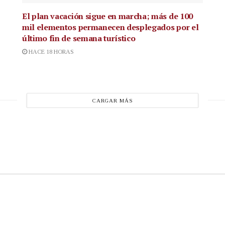
El plan vacación sigue en marcha; más de 100
mil elementos permanecen desplegados por el
último fin de semana turístico
HACE 18 HORAS
CARGAR MÁS