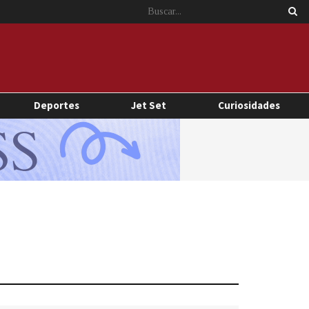
Deportes
Jet Set
Curiosidades