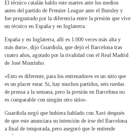
El técnico catalán hablo este martes ante los medios
antes del partido de Premier League ante el Burnley y
fue preguntado por la diferencia entre la presión que vive
un técnico en España y en Inglaterra.
España y en Inglaterra, allí es 1.000 veces más alta y
más duro», dijo Guardiola, que dejó el Barcelona tras
cuatro años, agotado por la rivalidad con el Real Madrid
de José Mourinho.
«Esto es diferente, para los entrenadores es un sitio que
es un placer estar. Sí, hay muchos partidos, seis ruedas
de prensa a la semana, pero la presión en Barcelona no
es comparable con ningún otro sitio».
Guardiola negó que hubiera hablado con Xavi después
de que este anunciara su intención de irse del Barcelona
a final de temporada, pero aseguró que le entiende