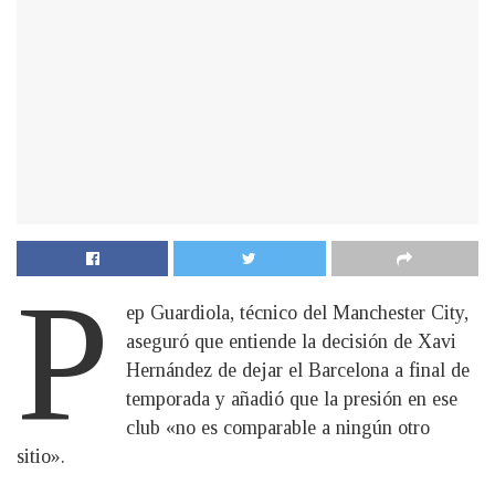
P
ep Guardiola, técnico del Manchester City,
aseguró que entiende la decisión de Xavi
Hernández de dejar el Barcelona a final de
temporada y añadió que la presión en ese
club «no es comparable a ningún otro
sitio».