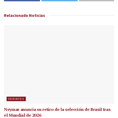
Relacionado
Noticias
DEPORTES
Neymar anuncia su retiro de la selección de Brasil tras
el Mundial de 2026