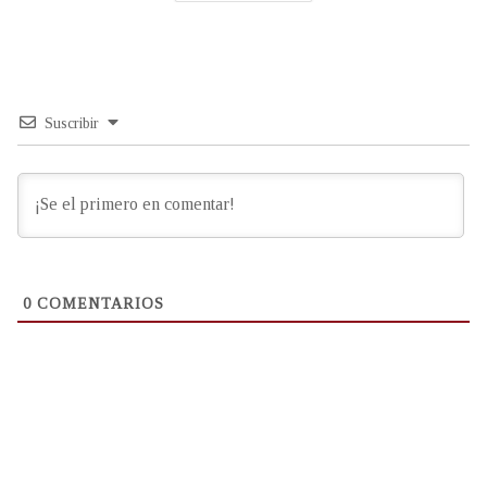
Suscribir
0
COMENTARIOS