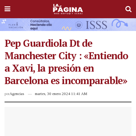
Pep Guardiola Dt de
Manchester City : «Entiendo
a Xavi, la presión en
Barcelona es incomparable»
por
Agencias
martes, 30 enero 2024 11:41 AM