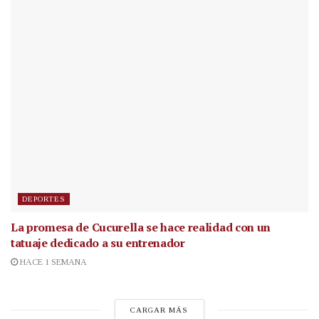
DEPORTES
La promesa de Cucurella se hace realidad con un
tatuaje dedicado a su entrenador
HACE 1 SEMANA
CARGAR MÁS