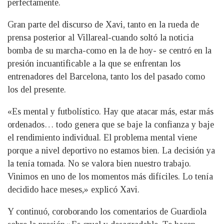
perfectamente.
Gran parte del discurso de Xavi, tanto en la rueda de
prensa posterior al Villareal-cuando soltó la noticia
bomba de su marcha-como en la de hoy- se centró en la
presión incuantificable a la que se enfrentan los
entrenadores del Barcelona, tanto los del pasado como
los del presente.
«Es mental y futbolístico. Hay que atacar más, estar más
ordenados… todo genera que se baje la confianza y baje
el rendimiento individual. El problema mental viene
porque a nivel deportivo no estamos bien. La decisión ya
la tenía tomada. No se valora bien nuestro trabajo.
Vinimos en uno de los momentos más difíciles. Lo tenía
decidido hace meses,» explicó Xavi.
Y continuó, coroborando los comentarios de Guardiola