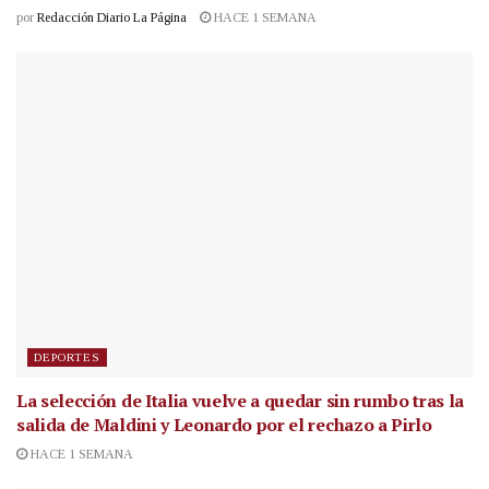
por
Redacción Diario La Página
HACE 1 SEMANA
DEPORTES
La selección de Italia vuelve a quedar sin rumbo tras la
salida de Maldini y Leonardo por el rechazo a Pirlo
HACE 1 SEMANA