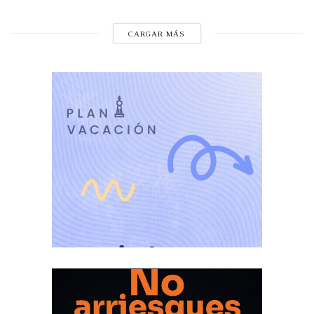
CARGAR MÁS