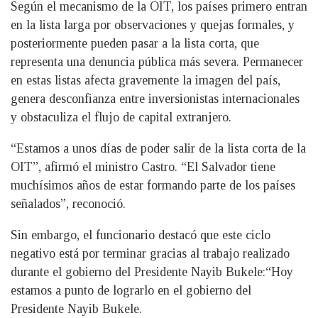
Según el mecanismo de la OIT, los países primero entran
en la lista larga por observaciones y quejas formales, y
posteriormente pueden pasar a la lista corta, que
representa una denuncia pública más severa. Permanecer
en estas listas afecta gravemente la imagen del país,
genera desconfianza entre inversionistas internacionales
y obstaculiza el flujo de capital extranjero.
“Estamos a unos días de poder salir de la lista corta de la
OIT”, afirmó el ministro Castro. “El Salvador tiene
muchísimos años de estar formando parte de los países
señalados”, reconoció.
Sin embargo, el funcionario destacó que este ciclo
negativo está por terminar gracias al trabajo realizado
durante el gobierno del Presidente Nayib Bukele:“Hoy
estamos a punto de lograrlo en el gobierno del
Presidente Nayib Bukele.