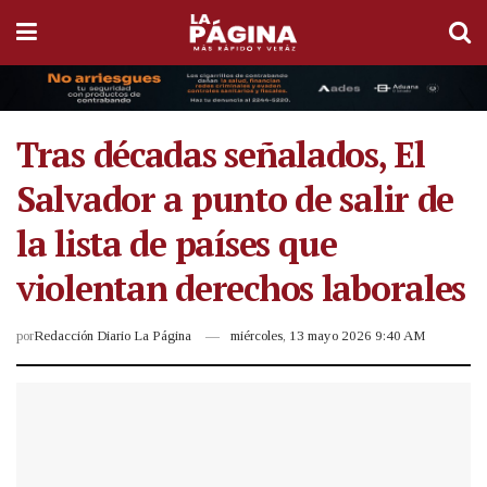
Tras décadas señalados, El
Salvador a punto de salir de
la lista de países que
violentan derechos laborales
por
Redacción Diario La Página
miércoles, 13 mayo 2026 9:40 AM