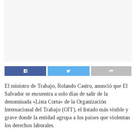
El ministro de Trabajo, Rolando Castro, anunció que El
Salvador se encuentra a solo días de salir de la
denominada «Lista Corta» de la Organización
Internacional del Trabajo (OIT), el listado más visible y
grave donde la entidad agrupa a los países que violentan
los derechos laborales.