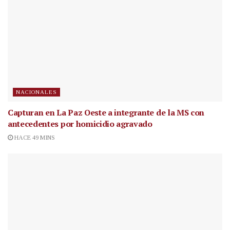
NACIONALES
Capturan en La Paz Oeste a integrante de la MS con
antecedentes por homicidio agravado
HACE 49 MINS