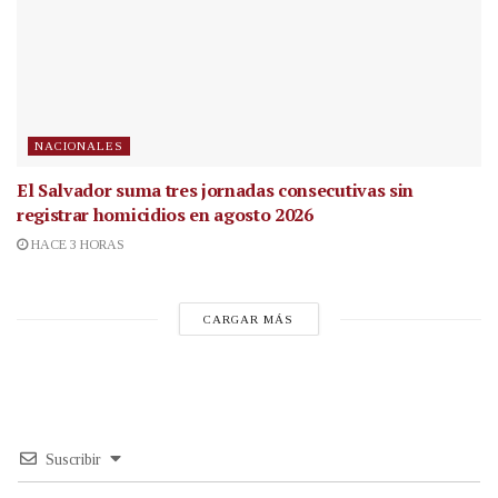
NACIONALES
El Salvador suma tres jornadas consecutivas sin
registrar homicidios en agosto 2026
HACE 3 HORAS
CARGAR MÁS
Suscribir