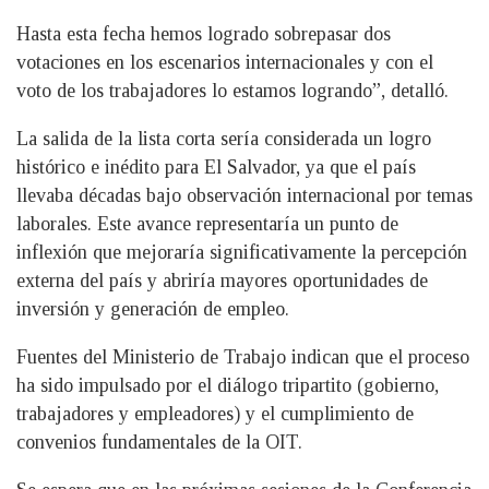
Hasta esta fecha hemos logrado sobrepasar dos
votaciones en los escenarios internacionales y con el
voto de los trabajadores lo estamos logrando”, detalló.
La salida de la lista corta sería considerada un logro
histórico e inédito para El Salvador, ya que el país
llevaba décadas bajo observación internacional por temas
laborales. Este avance representaría un punto de
inflexión que mejoraría significativamente la percepción
externa del país y abriría mayores oportunidades de
inversión y generación de empleo.
Fuentes del Ministerio de Trabajo indican que el proceso
ha sido impulsado por el diálogo tripartito (gobierno,
trabajadores y empleadores) y el cumplimiento de
convenios fundamentales de la OIT.