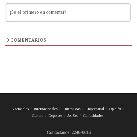
0
COMENTARIOS
Nacionales
Internacionales
Entrevistas
Empresarial
Opinión
Cultura
Deportes
Jet Set
Curiosidades
Contáctanos: 2246-0616