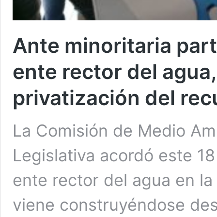
Ante minoritaria par
ente rector del agua
privatización del re
La Comisión de Medio Am
Legislativa acordó este 1
ente rector del agua en l
viene construyéndose des