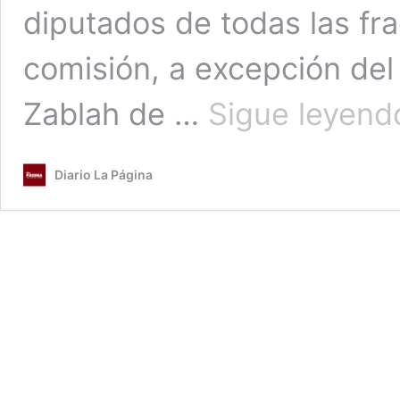
diputados de todas las fr
comisión, a excepción del
Zablah de …
Sigue leyend
Diario La Página