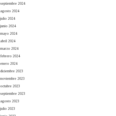
septiembre 2024
agosto 2024
julio 2024
junio 2024
mayo 2024
abril 2024
marzo 2024
febrero 2024
enero 2024
diciembre 2023
noviembre 2023
octubre 2023
septiembre 2023
agosto 2023
julio 2023