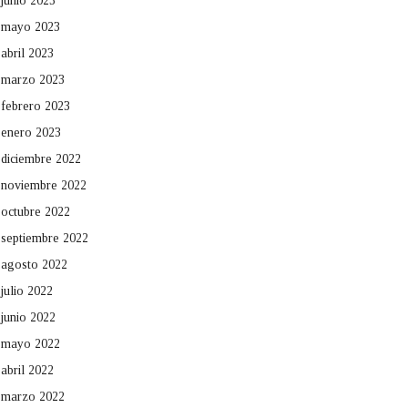
junio 2023
mayo 2023
abril 2023
marzo 2023
febrero 2023
enero 2023
diciembre 2022
noviembre 2022
octubre 2022
septiembre 2022
agosto 2022
julio 2022
junio 2022
mayo 2022
abril 2022
marzo 2022