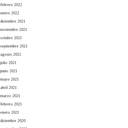
febrero 2022
enero 2022
diciembre 2021
noviembre 2021
octubre 2021
septiembre 2021
agosto 2021
julio 2021
junio 2021
mayo 2021
abril 2021
marzo 2021
febrero 2021
enero 2021
diciembre 2020