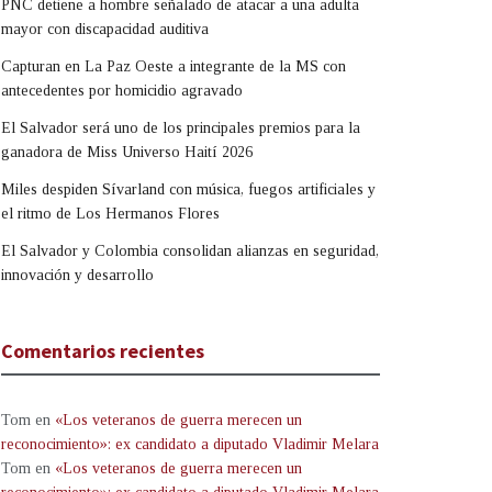
PNC detiene a hombre señalado de atacar a una adulta
mayor con discapacidad auditiva
Capturan en La Paz Oeste a integrante de la MS con
antecedentes por homicidio agravado
El Salvador será uno de los principales premios para la
ganadora de Miss Universo Haití 2026
Miles despiden Sívarland con música, fuegos artificiales y
el ritmo de Los Hermanos Flores
El Salvador y Colombia consolidan alianzas en seguridad,
innovación y desarrollo
Comentarios recientes
Tom
en
«Los veteranos de guerra merecen un
reconocimiento»: ex candidato a diputado Vladimir Melara
Tom
en
«Los veteranos de guerra merecen un