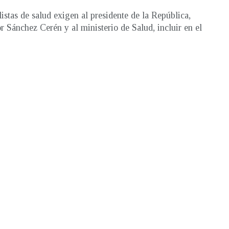
listas de salud exigen al presidente de la República,
r Sánchez Cerén y al ministerio de Salud, incluir en el