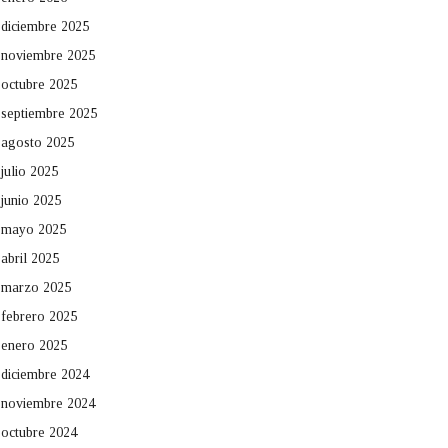
diciembre 2025
noviembre 2025
octubre 2025
septiembre 2025
agosto 2025
julio 2025
junio 2025
mayo 2025
abril 2025
marzo 2025
febrero 2025
enero 2025
diciembre 2024
noviembre 2024
octubre 2024