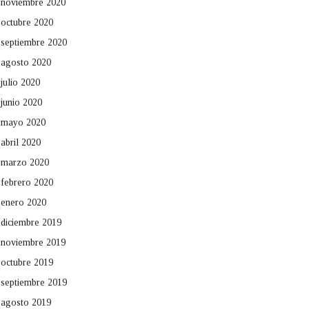
noviembre 2020
octubre 2020
septiembre 2020
agosto 2020
julio 2020
junio 2020
mayo 2020
abril 2020
marzo 2020
febrero 2020
enero 2020
diciembre 2019
noviembre 2019
octubre 2019
septiembre 2019
agosto 2019