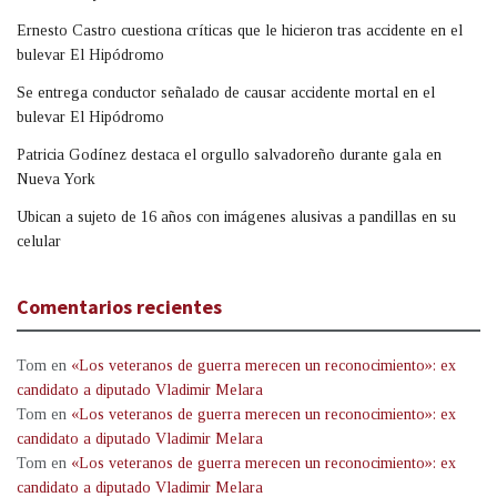
Ernesto Castro cuestiona críticas que le hicieron tras accidente en el
bulevar El Hipódromo
Se entrega conductor señalado de causar accidente mortal en el
bulevar El Hipódromo
Patricia Godínez destaca el orgullo salvadoreño durante gala en
Nueva York
Ubican a sujeto de 16 años con imágenes alusivas a pandillas en su
celular
Comentarios recientes
Tom
en
«Los veteranos de guerra merecen un reconocimiento»: ex
candidato a diputado Vladimir Melara
Tom
en
«Los veteranos de guerra merecen un reconocimiento»: ex
candidato a diputado Vladimir Melara
Tom
en
«Los veteranos de guerra merecen un reconocimiento»: ex
candidato a diputado Vladimir Melara