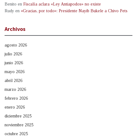
Benito
en
Fiscalía aclara «Ley Antiapodos» no existe
Rudy
en
«Gracias, por todo»: Presidente Nayib Bukele a Chivo Pets
Archivos
agosto 2026
julio 2026
junio 2026
mayo 2026
abril 2026
marzo 2026
febrero 2026
enero 2026
diciembre 2025
noviembre 2025
octubre 2025