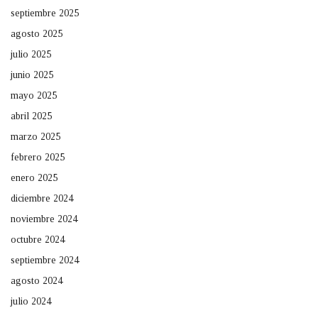
septiembre 2025
agosto 2025
julio 2025
junio 2025
mayo 2025
abril 2025
marzo 2025
febrero 2025
enero 2025
diciembre 2024
noviembre 2024
octubre 2024
septiembre 2024
agosto 2024
julio 2024