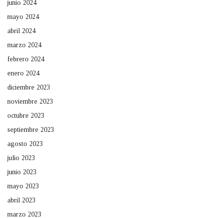
junio 2024
mayo 2024
abril 2024
marzo 2024
febrero 2024
enero 2024
diciembre 2023
noviembre 2023
octubre 2023
septiembre 2023
agosto 2023
julio 2023
junio 2023
mayo 2023
abril 2023
marzo 2023