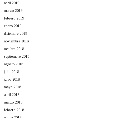
abril 2019
marzo 2019
febrero 2019
enero 2019
diciembre 2018
noviembre 2018
octubre 2018
septiembre 2018
agosto 2018
julio 2018
junio 2018
mayo 2018
abril 2018
marzo 2018
febrero 2018
enero 2018