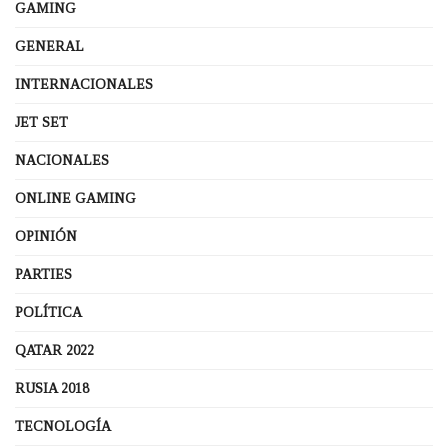
GAMING
GENERAL
INTERNACIONALES
JET SET
NACIONALES
ONLINE GAMING
OPINIÓN
PARTIES
POLÍTICA
QATAR 2022
RUSIA 2018
TECNOLOGÍA