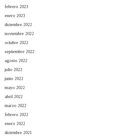
febrero 2023
enero 2023
diciembre 2022
noviembre 2022
octubre 2022
septiembre 2022
agosto 2022
julio 2022
junio 2022
mayo 2022
abril 2022
marzo 2022
febrero 2022
enero 2022
diciembre 2021