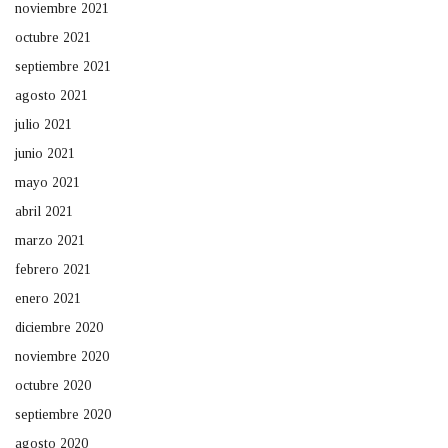
noviembre 2021
octubre 2021
septiembre 2021
agosto 2021
julio 2021
junio 2021
mayo 2021
abril 2021
marzo 2021
febrero 2021
enero 2021
diciembre 2020
noviembre 2020
octubre 2020
septiembre 2020
agosto 2020