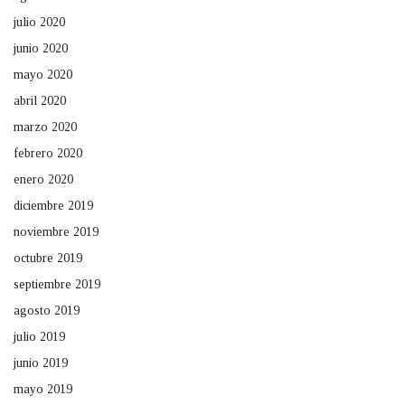
julio 2020
junio 2020
mayo 2020
abril 2020
marzo 2020
febrero 2020
enero 2020
diciembre 2019
noviembre 2019
octubre 2019
septiembre 2019
agosto 2019
julio 2019
junio 2019
mayo 2019