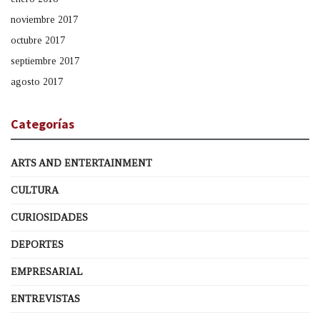
noviembre 2017
octubre 2017
septiembre 2017
agosto 2017
Categorías
ARTS AND ENTERTAINMENT
CULTURA
CURIOSIDADES
DEPORTES
EMPRESARIAL
ENTREVISTAS