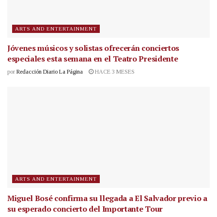
ARTS AND ENTERTAINMENT
Jóvenes músicos y solistas ofrecerán conciertos
especiales esta semana en el Teatro Presidente
por
Redacción Diario La Página
HACE 3 MESES
ARTS AND ENTERTAINMENT
Miguel Bosé confirma su llegada a El Salvador previo a
su esperado concierto del Importante Tour