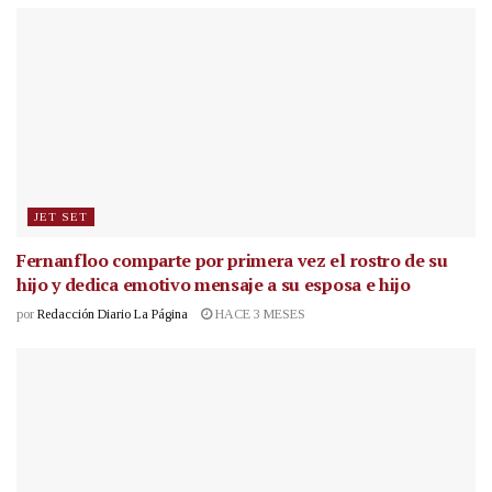
JET SET
Fernanfloo comparte por primera vez el rostro de su
hijo y dedica emotivo mensaje a su esposa e hijo
por
Redacción Diario La Página
HACE 3 MESES