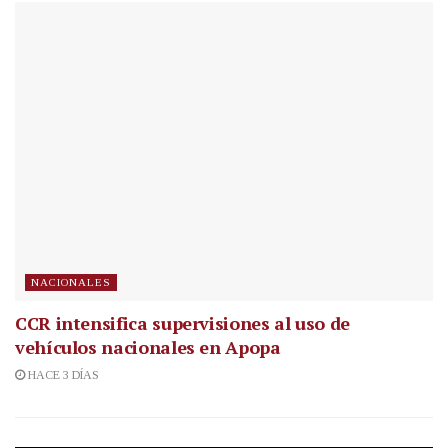
NACIONALES
CCR intensifica supervisiones al uso de
vehículos nacionales en Apopa
HACE 3 DÍAS