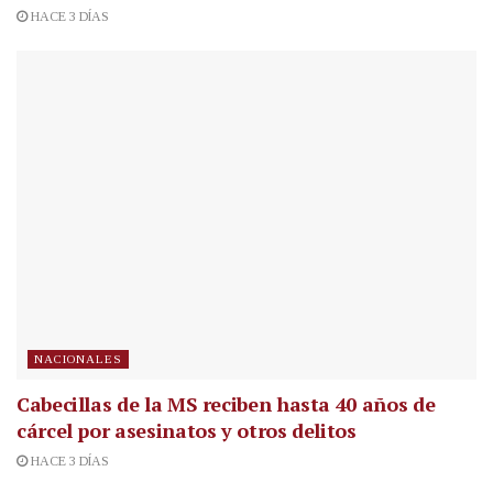
HACE 3 DÍAS
NACIONALES
Cabecillas de la MS reciben hasta 40 años de
cárcel por asesinatos y otros delitos
HACE 3 DÍAS