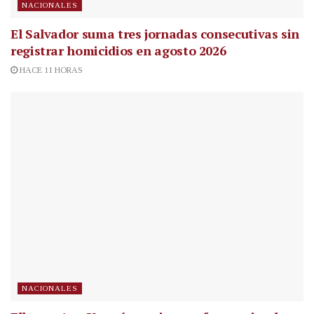
NACIONALES
El Salvador suma tres jornadas consecutivas sin
registrar homicidios en agosto 2026
HACE 11 HORAS
NACIONALES