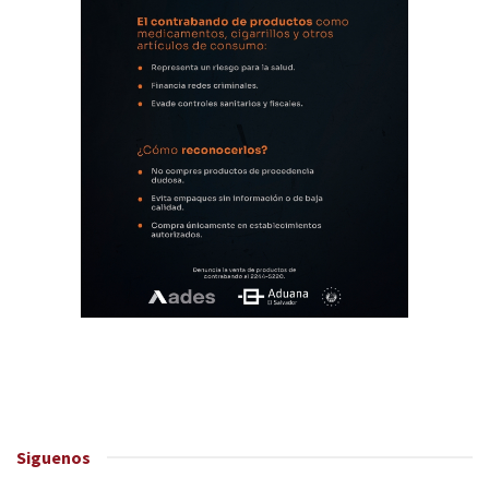
Siguenos