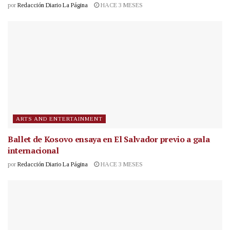
por
Redacción Diario La Página
HACE 3 MESES
ARTS AND ENTERTAINMENT
Ballet de Kosovo ensaya en El Salvador previo a gala
internacional
por
Redacción Diario La Página
HACE 3 MESES