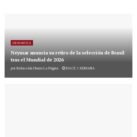
DEPORTES
Neymar anuncia su retiro de la selección de Brasil
tras el Mundial de 2026
por
Redacción Diario La Página
HACE 1 SEMANA