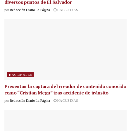
diversos puntos de El Salvador
por
Redacción Diario La Página
HACE 3 DÍAS
NACIONALES
Presentan la captura del creador de contenido conocido
como “Cristian Megu” tras accidente de tránsito
por
Redacción Diario La Página
HACE 3 DÍAS