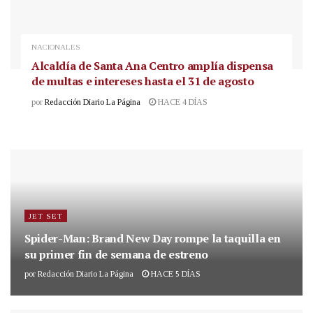
NACIONALES
Alcaldía de Santa Ana Centro amplía dispensa
de multas e intereses hasta el 31 de agosto
por
Redacción Diario La Página
HACE 4 DÍAS
JET SET
Spider-Man: Brand New Day rompe la taquilla en
su primer fin de semana de estreno
por
Redacción Diario La Página
HACE 5 DÍAS