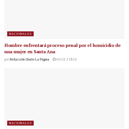
NACIONALES
Hombre enfrentará proceso penal por el homicidio de
una mujer en Santa Ana
por
Redacción Diario La Página
HACE 3 DÍAS
NACIONALES