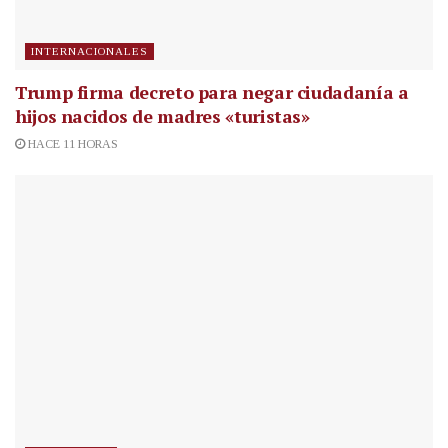
INTERNACIONALES
Trump firma decreto para negar ciudadanía a
hijos nacidos de madres «turistas»
HACE 11 HORAS