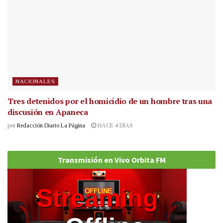
NACIONALES
Tres detenidos por el homicidio de un hombre tras una
discusión en Apaneca
por
Redacción Diario La Página
HACE 4 DÍAS
Transmisión en Vivo Orbita FM